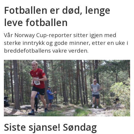
Fotballen er død, lenge
leve fotballen
Vår Norway Cup-reporter sitter igjen med
sterke inntrykk og gode minner, etter en uke i
breddefotballens vakre verden.
Siste sjanse! Søndag