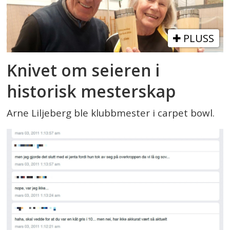
PLUSS
Knivet om seieren i
historisk mesterskap
Arne Liljeberg ble klubbmester i carpet bowl.