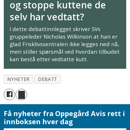
og stoppe kuttene de
selv har vedtatt?
I dette debattinnlegget skriver SVs
gruppeleder Nicholas Wilkinson at han er
glad Frisklivssentralen ikke legges ned nå,
men stiller spørsmål ved hvordan tilbudet
kan bestå etter vedtatte kutt.
NYHETER
DEBATT
Få nyheter fra Oppegård Avis rett i
innboksen hver dag