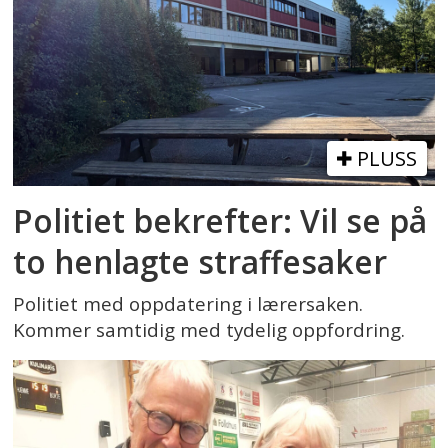
PLUSS
Politiet bekrefter: Vil se på
to henlagte straffesaker
Politiet med oppdatering i lærersaken.
Kommer samtidig med tydelig oppfordring.