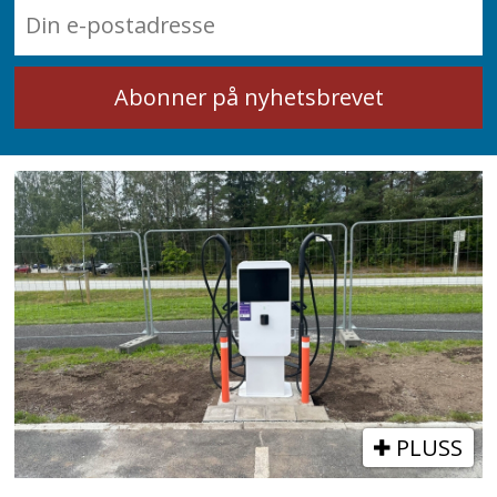
PLUSS