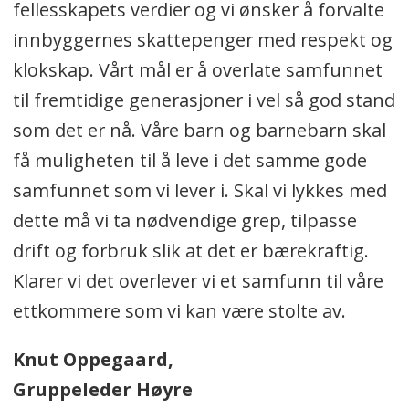
fellesskapets verdier og vi ønsker å forvalte
innbyggernes skattepenger med respekt og
klokskap. Vårt mål er å overlate samfunnet
til fremtidige generasjoner i vel så god stand
som det er nå. Våre barn og barnebarn skal
få muligheten til å leve i det samme gode
samfunnet som vi lever i. Skal vi lykkes med
dette må vi ta nødvendige grep, tilpasse
drift og forbruk slik at det er bærekraftig.
Klarer vi det overlever vi et samfunn til våre
ettkommere som vi kan være stolte av.
Knut Oppegaard,
Gruppeleder Høyre