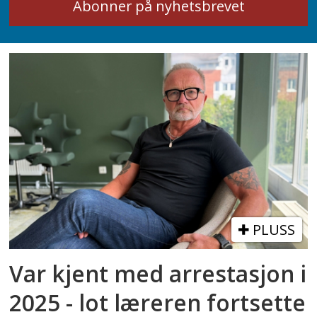
PLUSS
Var kjent med arrestasjon i
2025 - lot læreren fortsette