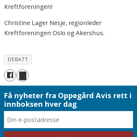
Kreftforeningen!
Christine Lager Nesje, regionleder
Kreftforeningen Oslo og Akershus.
DEBATT
Få nyheter fra Oppegård Avis rett i
innboksen hver dag