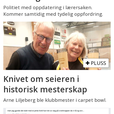
Politiet med oppdatering i lærersaken.
Kommer samtidig med tydelig oppfordring.
PLUSS
Knivet om seieren i
historisk mesterskap
Arne Liljeberg ble klubbmester i carpet bowl.