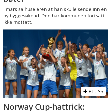
I mars sa huseieren at han skulle sende inn en
ny byggesøknad. Den har kommunen fortsatt
ikke mottatt.
PLUSS
Norway Cup-hattrick: