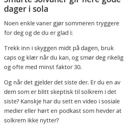
dager i sola
Noen enkle vaner gjør sommeren tryggere
for deg og de du er glad i:
Trekk inn i skyggen midt på dagen, bruk
caps og klær når du kan, og smør deg rikelig
og ofte med minst faktor 30.
Og når det gjelder det siste der. Er du en av
dem som er blitt skeptisk til solkrem i det
siste? Kanskje har du sett en video i sosiale
medier eller hørt en podkast som hevder at
solkrem ikke nytter?