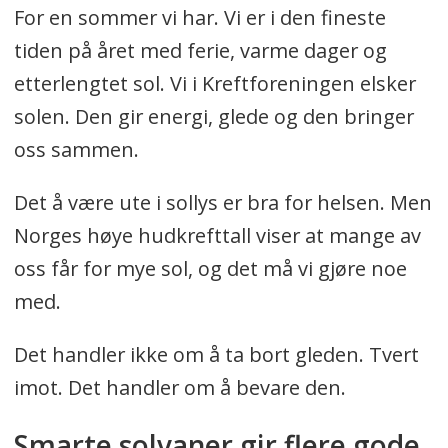
For en sommer vi har. Vi er i den fineste
tiden på året med ferie, varme dager og
etterlengtet sol. Vi i Kreftforeningen elsker
solen. Den gir energi, glede og den bringer
oss sammen.
Det å være ute i sollys er bra for helsen. Men
Norges høye hudkrefttall viser at mange av
oss får for mye sol, og det må vi gjøre noe
med.
Det handler ikke om å ta bort gleden. Tvert
imot. Det handler om å bevare den.
Smarte solvaner gir flere gode