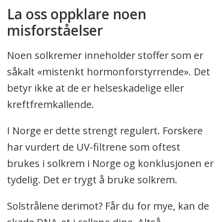
La oss oppklare noen
misforståelser
Noen solkremer inneholder stoffer som er
såkalt «mistenkt hormonforstyrrende». Det
betyr ikke at de er helseskadelige eller
kreftfremkallende.
I Norge er dette strengt regulert. Forskere
har vurdert de UV-filtrene som oftest
brukes i solkrem i Norge og konklusjonen er
tydelig. Det er trygt å bruke solkrem.
Solstrålene derimot? Får du for mye, kan de