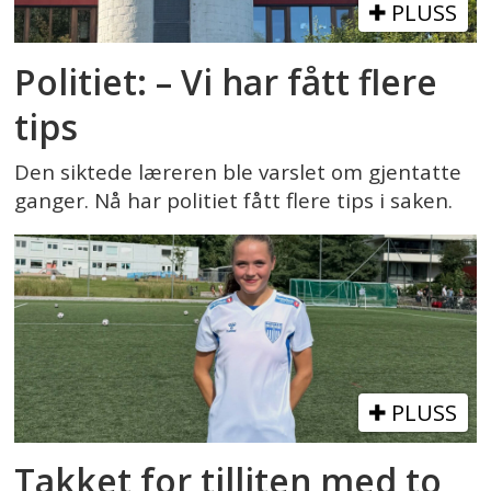
PLUSS
Politiet: – Vi har fått flere
tips
Den siktede læreren ble varslet om gjentatte
ganger. Nå har politiet fått flere tips i saken.
PLUSS
Takket for tilliten med to