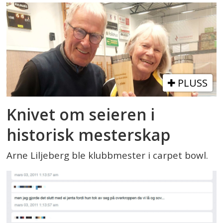
PLUSS
Knivet om seieren i
historisk mesterskap
Arne Liljeberg ble klubbmester i carpet bowl.