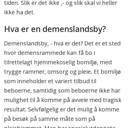
tiden. Slik er det ikke ,- og slik skal vi heller
ikke ha det.
Hva er en demenslandsby?
Demenslandsby, - hva er det? Det er et sted
hvor demensrammede kan få bo i
tilrettelagt hjemmekoselig bomiljø, med
trygge rammer, omsorg og pleie. Et bomiljø
som inneholder et variert tilbud til
beboerne, samtidig som beboerne ikke har
mulighet til å komme på avveie med tragisk
resultat. Selvfølgelig er det mulig å komme
på besøk på samme måte som på