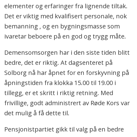
elementer og erfaringer fra lignende tiltak.
Det er viktig med kvalifisert personale, nok
bemanning , og en bygningsmasse som
ivaretar beboere på en god og trygg måte.
Demensomsorgen har i den siste tiden blitt
bedre, det er riktig. At dagsenteret på
Solborg nå har åpnet for en forskyvning på
åpningstiden fra klokka 15.00 til 19.00 i
tillegg, er et skritt i riktig retning. Med
frivillige, godt administrert av Røde Kors var
det mulig å få dette til.
Pensjonistpartiet gikk til valg på en bedre