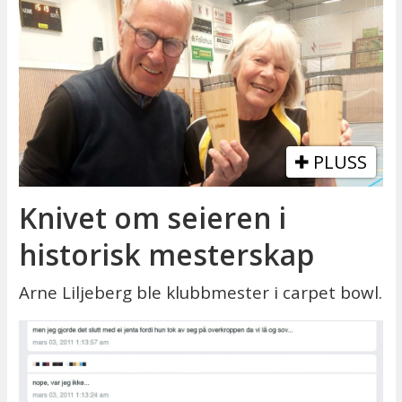
PLUSS
Knivet om seieren i
historisk mesterskap
Arne Liljeberg ble klubbmester i carpet bowl.