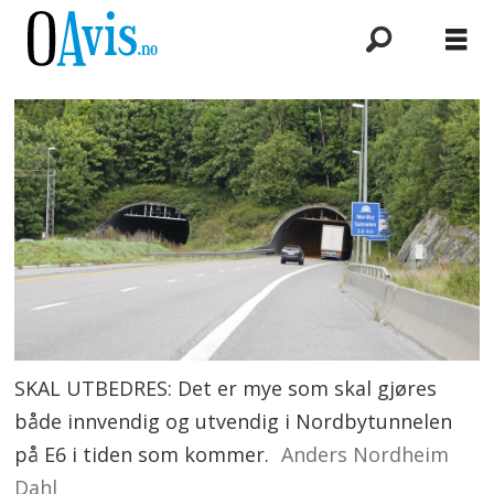
SKAL UTBEDRES: Det er mye som skal gjøres
både innvendig og utvendig i Nordbytunnelen
på E6 i tiden som kommer.
Anders Nordheim
Dahl