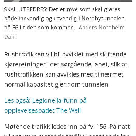
SKAL UTBEDRES: Det er mye som skal gjøres
både innvendig og utvendig i Nordbytunnelen
på E6 i tiden som kommer..
Anders Nordheim
Dahl
Rushtrafikken vil bli avviklet med skiftende
kjøreretninger i det sørgående løpet, slik at
rushtrafikken kan avvikles med tilnærmet
normal kapasitet gjennom tunnelen.
Les også: Legionella-funn på
opplevelsesbadet The Well
Møtende trafikk ledes inn på fv. 156. På natt