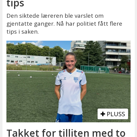
tips
Den siktede læreren ble varslet om
gjentatte ganger. Nå har politiet fått flere
tips i saken.
PLUSS
Takket for tilliten med to