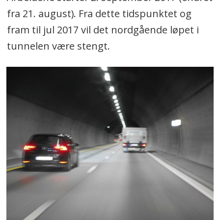
fra 21. august). Fra dette tidspunktet og
fram til jul 2017 vil det nordgående løpet i
tunnelen være stengt.