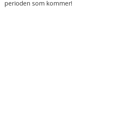
perioden som kommer!