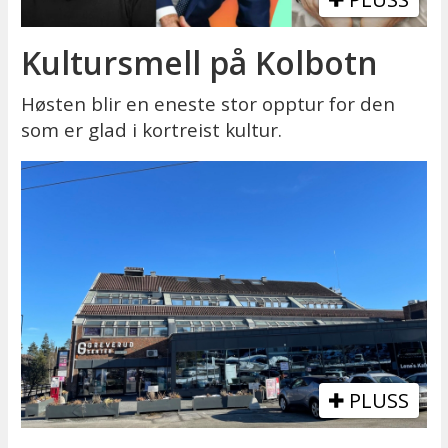
Kultursmell på Kolbotn
Høsten blir en eneste stor opptur for den
som er glad i kortreist kultur.
PLUSS