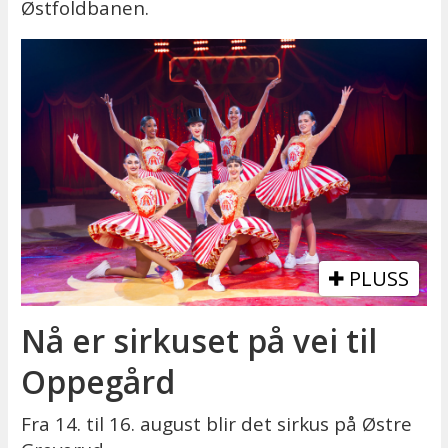
Østfoldbanen.
PLUSS
Nå er sirkuset på vei til
Oppegård
Fra 14. til 16. august blir det sirkus på Østre