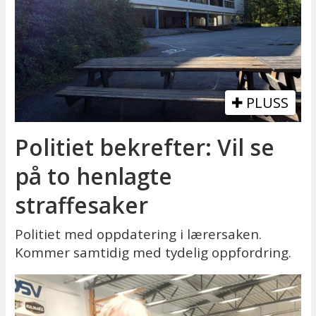
PLUSS
Politiet bekrefter: Vil se
på to henlagte
straffesaker
Politiet med oppdatering i lærersaken.
Kommer samtidig med tydelig oppfordring.