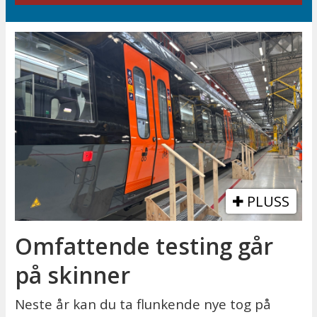
PLUSS
Omfattende testing går
på skinner
Neste år kan du ta flunkende nye tog på