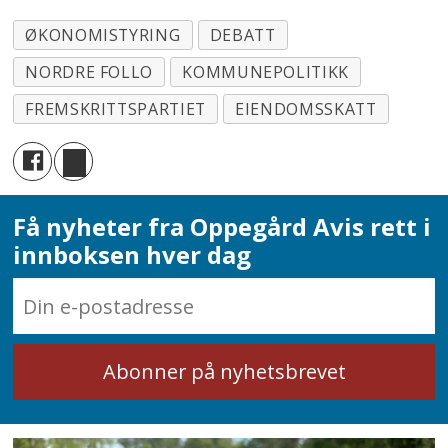
ØKONOMISTYRING
DEBATT
NORDRE FOLLO
KOMMUNEPOLITIKK
FREMSKRITTSPARTIET
EIENDOMSSKATT
Få nyheter fra Oppegård Avis rett i
innboksen hver dag