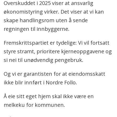
Overskuddet i 2025 viser at ansvarlig
økonomistyring virker. Det viser at vi kan
skape handlingsrom uten å sende
regningen til innbyggerne.
Fremskrittspartiet er tydelige: Vi vil fortsatt
styre stramt, prioritere kjerneoppgavene og
si nei til unødvendig pengebruk.
Og vi er garantisten for at eiendomsskatt
ikke blir innført i Nordre Follo.
Å eie sitt eget hjem skal ikke være en
melkeku for kommunen.