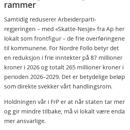
rammer
Samtidig reduserer Arbeiderparti-
regjeringen – med «Skatte-Nesje» fra Ap her
lokalt som frontfigur – de frie overføringene
til kommunene. For Nordre Follo betyr det
en reduksjon i frie inntekter på 87 millioner
kroner i 2026 og totalt 265 millioner kroner i
perioden 2026–2029. Det er betydelige beløp
som direkte svekker vårt handlingsrom.
Holdningen vår i FrP er at når staten tar mer
og gir mindre tilbake, må vi lokalt være enda
mer ansvarlige.