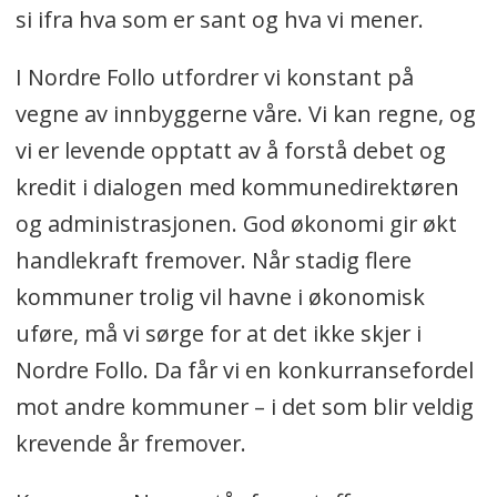
si ifra hva som er sant og hva vi mener.
I Nordre Follo utfordrer vi konstant på
vegne av innbyggerne våre. Vi kan regne, og
vi er levende opptatt av å forstå debet og
kredit i dialogen med kommunedirektøren
og administrasjonen. God økonomi gir økt
handlekraft fremover. Når stadig flere
kommuner trolig vil havne i økonomisk
uføre, må vi sørge for at det ikke skjer i
Nordre Follo. Da får vi en konkurransefordel
mot andre kommuner – i det som blir veldig
krevende år fremover.