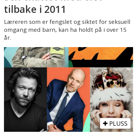
tilbake i 2011
Læreren som er fengslet og siktet for seksuell
omgang med barn, kan ha holdt på i over 15
år.
PLUSS