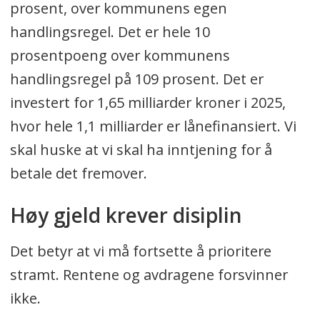
prosent, over kommunens egen
handlingsregel. Det er hele 10
prosentpoeng over kommunens
handlingsregel på 109 prosent. Det er
investert for 1,65 milliarder kroner i 2025,
hvor hele 1,1 milliarder er lånefinansiert. Vi
skal huske at vi skal ha inntjening for å
betale det fremover.
Høy gjeld krever disiplin
Det betyr at vi må fortsette å prioritere
stramt. Rentene og avdragene forsvinner
ikke.