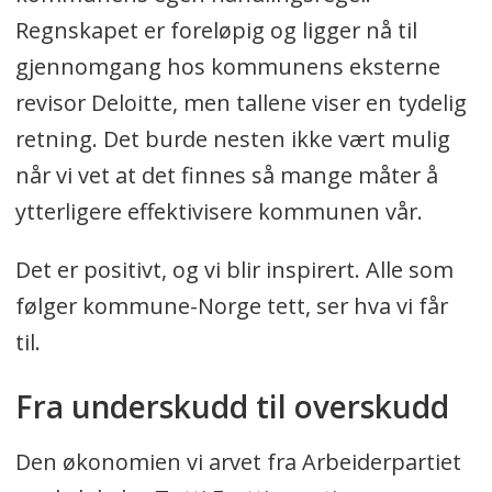
Regnskapet er foreløpig og ligger nå til
gjennomgang hos kommunens eksterne
revisor Deloitte, men tallene viser en tydelig
retning. Det burde nesten ikke vært mulig
når vi vet at det finnes så mange måter å
ytterligere effektivisere kommunen vår.
Det er positivt, og vi blir inspirert. Alle som
følger kommune-Norge tett, ser hva vi får
til.
Fra underskudd til overskudd
Den økonomien vi arvet fra Arbeiderpartiet