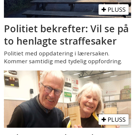
PLUSS
Politiet bekrefter: Vil se på
to henlagte straffesaker
Politiet med oppdatering i lærersaken.
Kommer samtidig med tydelig oppfordring.
PLUSS