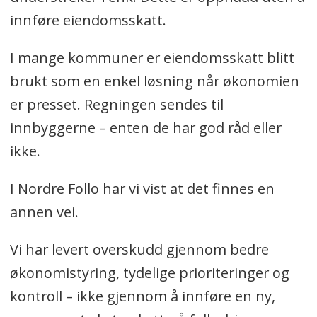
innføre eiendomsskatt.
I mange kommuner er eiendomsskatt blitt
brukt som en enkel løsning når økonomien
er presset. Regningen sendes til
innbyggerne – enten de har god råd eller
ikke.
I Nordre Follo har vi vist at det finnes en
annen vei.
Vi har levert overskudd gjennom bedre
økonomistyring, tydelige prioriteringer og
kontroll – ikke gjennom å innføre en ny,