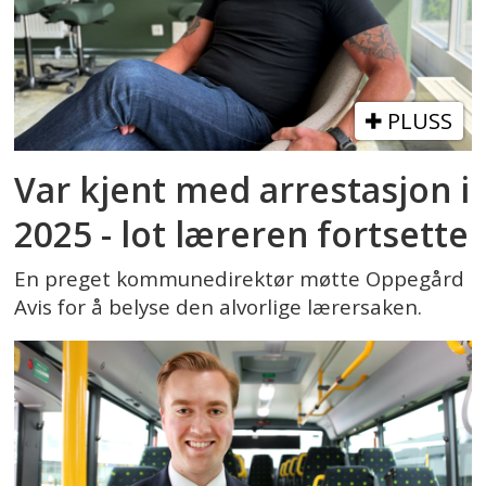
PLUSS
Var kjent med arrestasjon i
2025 - lot læreren fortsette
En preget kommunedirektør møtte Oppegård
Avis for å belyse den alvorlige lærersaken.