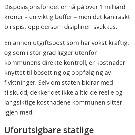
Disposisjonsfondet er nå på over 1 milliard
kroner – en viktig buffer – men det kan raskt
bli spist opp dersom disiplinen svekkes.
En annen utgiftspost som har vokst kraftig,
og som i stor grad ligger utenfor
kommunens direkte kontroll, er kostnader
knyttet til bosetting og oppfølging av
flyktninger. Selv om staten bidrar med
tilskudd, dekker det ikke alltid de reelle og
langsiktige kostnadene kommunen sitter
igjen med.
Uforutsigbare statlige