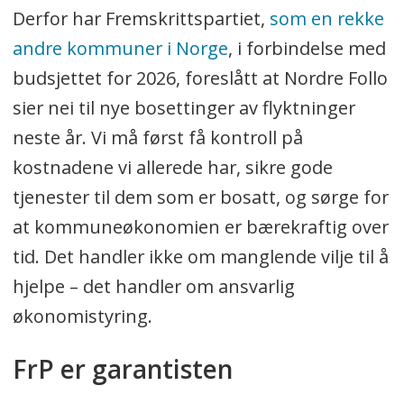
Derfor har Fremskrittspartiet,
som en rekke
andre kommuner i Norge
, i forbindelse med
budsjettet for 2026, foreslått at Nordre Follo
sier nei til nye bosettinger av flyktninger
neste år. Vi må først få kontroll på
kostnadene vi allerede har, sikre gode
tjenester til dem som er bosatt, og sørge for
at kommuneøkonomien er bærekraftig over
tid. Det handler ikke om manglende vilje til å
hjelpe – det handler om ansvarlig
økonomistyring.
FrP er garantisten