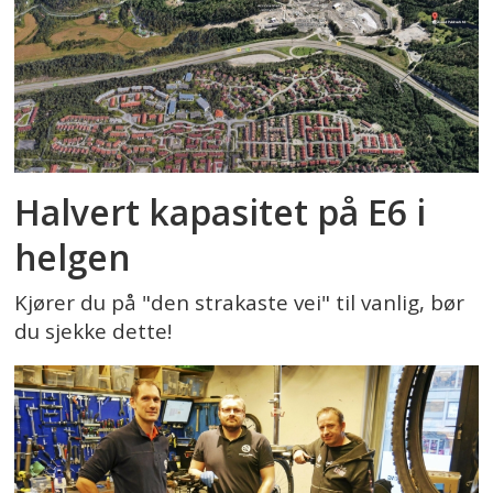
Halvert kapasitet på E6 i
helgen
Kjører du på "den strakaste vei" til vanlig, bør
du sjekke dette!