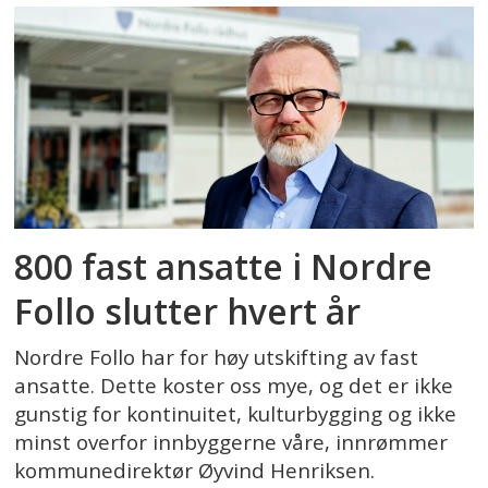
800 fast ansatte i Nordre
Follo slutter hvert år
Nordre Follo har for høy utskifting av fast
ansatte. Dette koster oss mye, og det er ikke
gunstig for kontinuitet, kulturbygging og ikke
minst overfor innbyggerne våre, innrømmer
kommunedirektør Øyvind Henriksen.