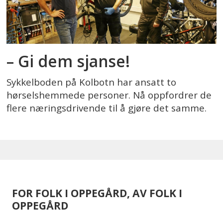
– Gi dem sjanse!
Sykkelboden på Kolbotn har ansatt to
hørselshemmede personer. Nå oppfordrer de
flere næringsdrivende til å gjøre det samme.
FOR FOLK I OPPEGÅRD, AV FOLK I
OPPEGÅRD