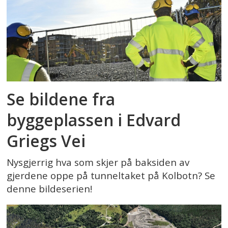
Se bildene fra
byggeplassen i Edvard
Griegs Vei
Nysgjerrig hva som skjer på baksiden av
gjerdene oppe på tunneltaket på Kolbotn? Se
denne bildeserien!