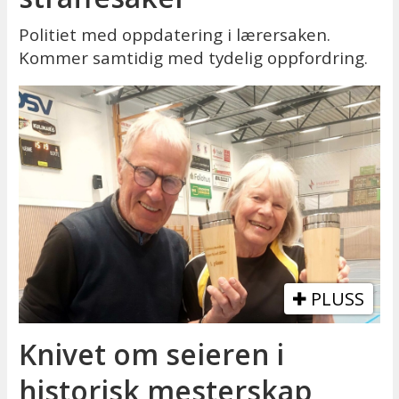
Politiet med oppdatering i lærersaken.
Kommer samtidig med tydelig oppfordring.
PLUSS
Knivet om seieren i
historisk mesterskap