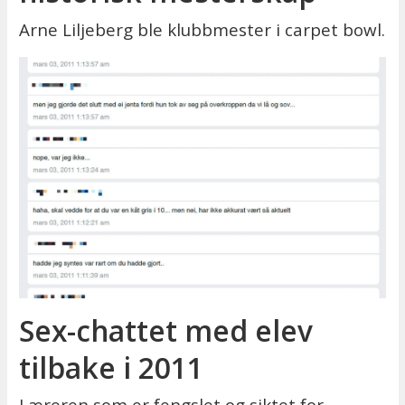
Arne Liljeberg ble klubbmester i carpet bowl.
Sex-chattet med elev
tilbake i 2011