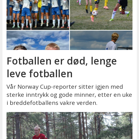
Fotballen er død, lenge
leve fotballen
Vår Norway Cup-reporter sitter igjen med
sterke inntrykk og gode minner, etter en uke
i breddefotballens vakre verden.