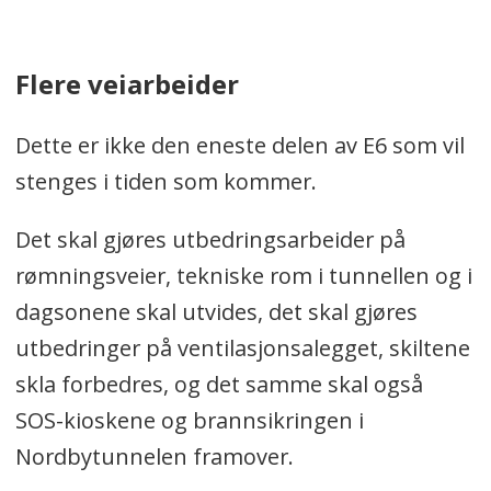
Flere veiarbeider
Dette er ikke den eneste delen av E6 som vil
stenges i tiden som kommer.
Det skal gjøres utbedringsarbeider på
rømningsveier, tekniske rom i tunnellen og i
dagsonene skal utvides, det skal gjøres
utbedringer på ventilasjonsalegget, skiltene
skla forbedres, og det samme skal også
SOS-kioskene og brannsikringen i
Nordbytunnelen framover.