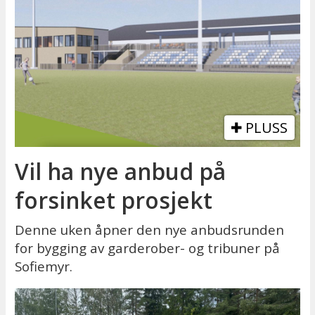
PLUSS
Vil ha nye anbud på
forsinket prosjekt
Denne uken åpner den nye anbudsrunden
for bygging av garderober- og tribuner på
Sofiemyr.