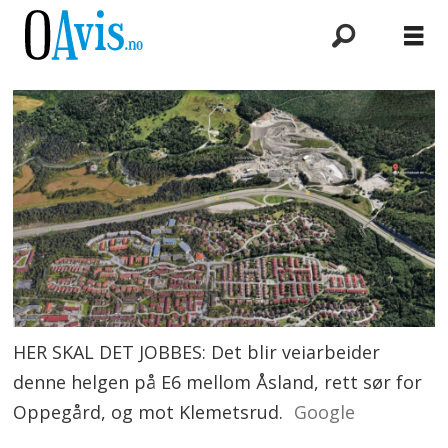
HER SKAL DET JOBBES: Det blir veiarbeider
denne helgen på E6 mellom Åsland, rett sør for
Oppegård, og mot Klemetsrud.
Google