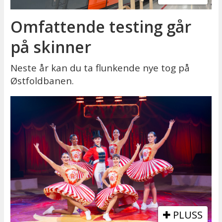
Omfattende testing går
på skinner
Neste år kan du ta flunkende nye tog på
Østfoldbanen.
PLUSS