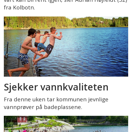
fra Kolbotn.
Sjekker vannkvaliteten
Fra denne uken tar kommunen jevnlige
vannprøver på badeplassene.