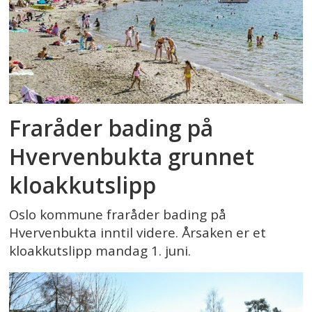
Fraråder bading på
Hvervenbukta grunnet
kloakkutslipp
Oslo kommune fraråder bading på
Hvervenbukta inntil videre. Årsaken er et
kloakkutslipp mandag 1. juni.