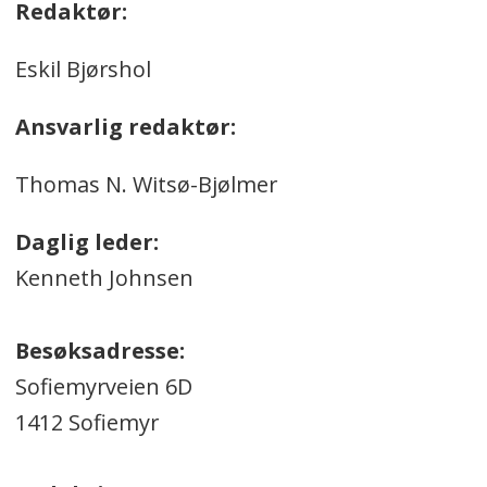
Redaktør:
Eskil Bjørshol
Ansvarlig redaktør:
Thomas N. Witsø-Bjølmer
Daglig leder:
Kenneth Johnsen
Besøksadresse:
Sofiemyrveien 6D
1412 Sofiemyr