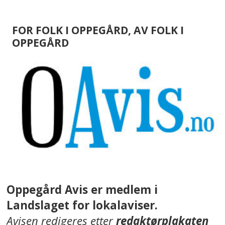
FOR FOLK I OPPEGÅRD, AV FOLK I
OPPEGÅRD
Oppegård Avis er medlem i
Landslaget for lokalaviser.
Avisen redigeres etter
redaktørplakaten