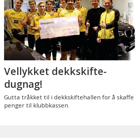
Vellykket dekkskifte-
dugnag!
Gutta tråkket til i dekkskiftehallen for å skaffe
penger til klubbkassen.