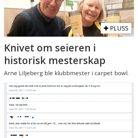
PLUSS
Knivet om seieren i
historisk mesterskap
Arne Liljeberg ble klubbmester i carpet bowl.