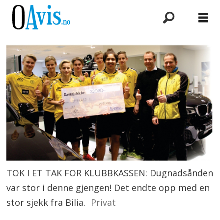
TOK I ET TAK FOR KLUBBKASSEN: Dugnadsånden
var stor i denne gjengen! Det endte opp med en
stor sjekk fra Bilia.
Privat