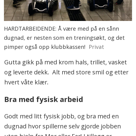
HARDTARBEIDENDE: Å være med på en sånn
dugnad, er nesten som en treningsøkt, og det
pimper også opp klubbkassen!
Privat
Gutta gikk på med krom hals, trillet, vasket
og leverte dekk. Alt med store smil og etter
hvert våte klær.
Bra med fysisk arbeid
Godt med litt fysisk jobb, og bra med en
dugnad hvor spillerne selv gjorde jobben