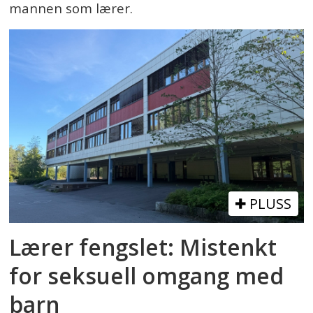
mannen som lærer.
PLUSS
Lærer fengslet: Mistenkt
for seksuell omgang med
barn