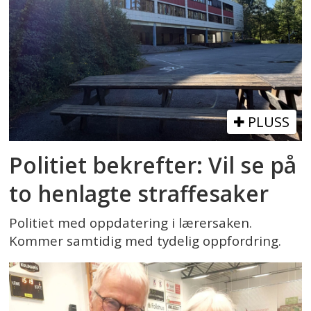
PLUSS
Politiet bekrefter: Vil se på
to henlagte straffesaker
Politiet med oppdatering i lærersaken.
Kommer samtidig med tydelig oppfordring.