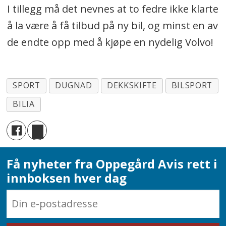
I tillegg må det nevnes at to fedre ikke klarte
å la være å få tilbud på ny bil, og minst en av
de endte opp med å kjøpe en nydelig Volvo!
SPORT
DUGNAD
DEKKSKIFTE
BILSPORT
BILIA
Få nyheter fra Oppegård Avis rett i
innboksen hver dag