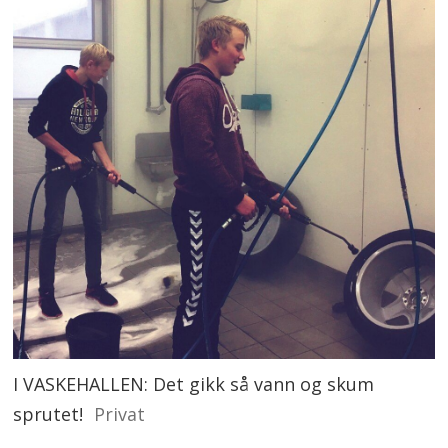
I VASKEHALLEN: Det gikk så vann og skum
sprutet!
Privat