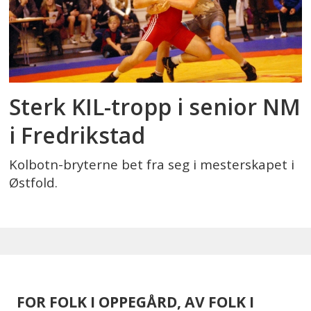
Sterk KIL-tropp i senior NM
i Fredrikstad
Kolbotn-bryterne bet fra seg i mesterskapet i
Østfold.
FOR FOLK I OPPEGÅRD, AV FOLK I