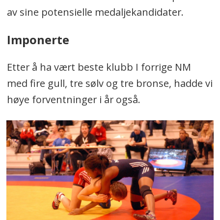
av sine potensielle medaljekandidater.
Imponerte
Etter å ha vært beste klubb I forrige NM
med fire gull, tre sølv og tre bronse, hadde vi
høye forventninger i år også.