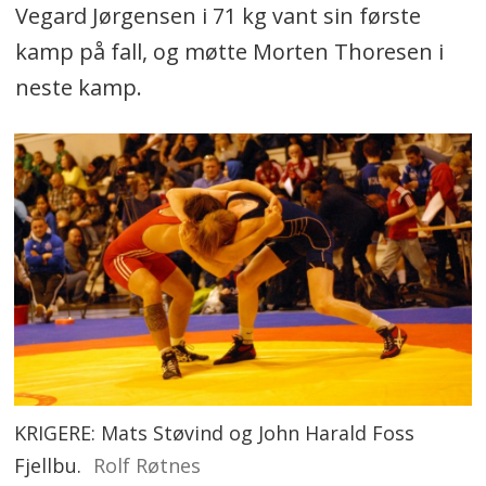
Vegard Jørgensen i 71 kg vant sin første
kamp på fall, og møtte Morten Thoresen i
neste kamp.
KRIGERE: Mats Støvind og John Harald Foss
Fjellbu.
Rolf Røtnes