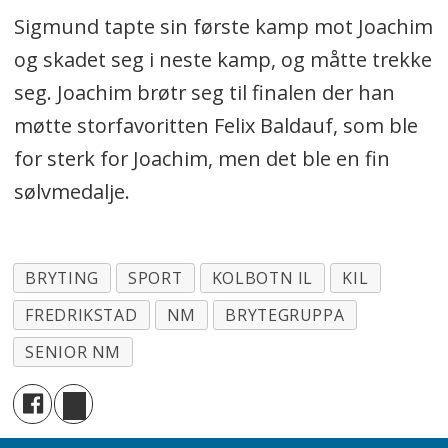
Sigmund tapte sin første kamp mot Joachim
og skadet seg i neste kamp, og måtte trekke
seg. Joachim brøtr seg til finalen der han
møtte storfavoritten Felix Baldauf, som ble
for sterk for Joachim, men det ble en fin
sølvmedalje.
BRYTING
SPORT
KOLBOTN IL
KIL
FREDRIKSTAD
NM
BRYTEGRUPPA
SENIOR NM