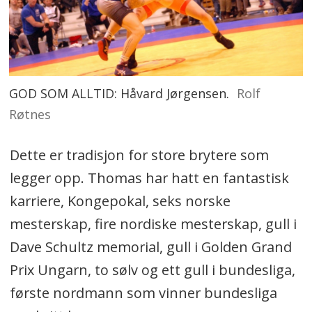
GOD SOM ALLTID: Håvard Jørgensen.
Rolf
Røtnes
Dette er tradisjon for store brytere som
legger opp. Thomas har hatt en fantastisk
karriere, Kongepokal, seks norske
mesterskap, fire nordiske mesterskap, gull i
Dave Schultz memorial, gull i Golden Grand
Prix Ungarn, to sølv og ett gull i bundesliga,
første nordmann som vinner bundesliga