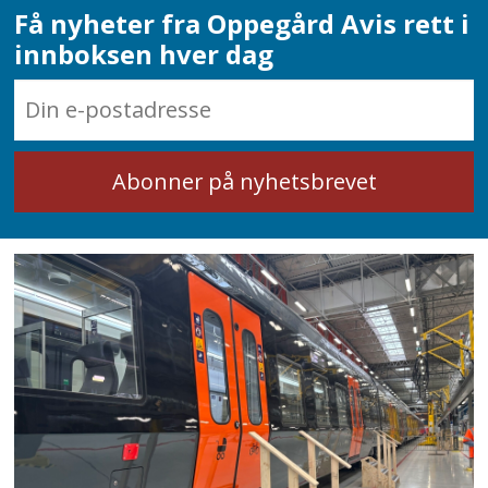
Få nyheter fra Oppegård Avis rett i
innboksen hver dag