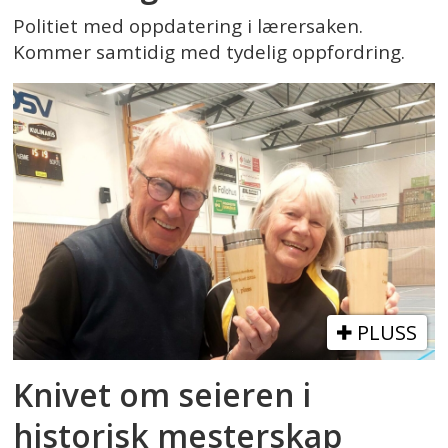
Politiet med oppdatering i lærersaken.
Kommer samtidig med tydelig oppfordring.
PLUSS
Knivet om seieren i
historisk mesterskap