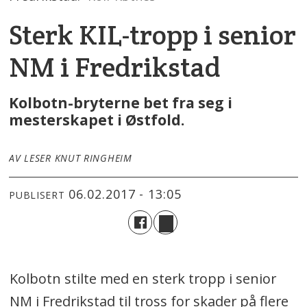
Sterk KIL-tropp i senior
NM i Fredrikstad
Kolbotn-bryterne bet fra seg i
mesterskapet i Østfold.
AV LESER KNUT RINGHEIM
06.02.2017 - 13:05
PUBLISERT
Kolbotn stilte med en sterk tropp i senior
NM i Fredrikstad til tross for skader på flere