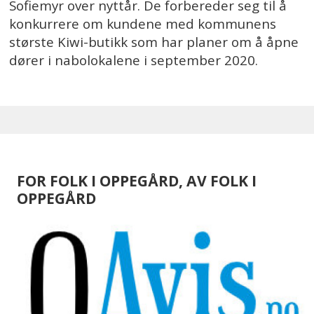
Sofiemyr over nyttår. De forbereder seg til å
konkurrere om kundene med kommunens
største Kiwi-butikk som har planer om å åpne
dører i nabolokalene i september 2020.
FOR FOLK I OPPEGÅRD, AV FOLK I
OPPEGÅRD