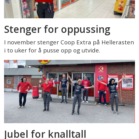
Stenger for oppussing
I november stenger Coop Extra på Hellerasten
i to uker for å pusse opp og utvide.
Jubel for knalltall