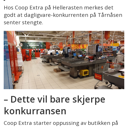
Hos Coop Extra på Hellerasten merkes det
godt at dagligvare-konkurrenten på Tårnåsen
senter stengte.
– Dette vil bare skjerpe
konkurransen
Coop Extra starter oppussing av butikken på