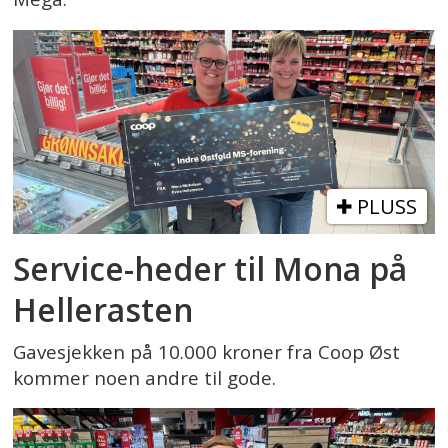
PLUSS
Service-heder til Mona på
Hellerasten
Gavesjekken på 10.000 kroner fra Coop Øst
kommer noen andre til gode.