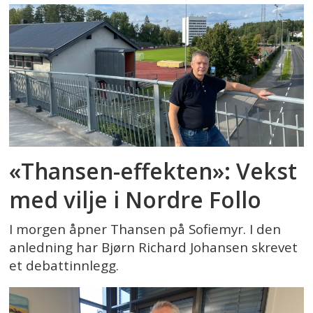
«Thansen-effekten»: Vekst
med vilje i Nordre Follo
I morgen åpner Thansen på Sofiemyr. I den
anledning har Bjørn Richard Johansen skrevet
et debattinnlegg.