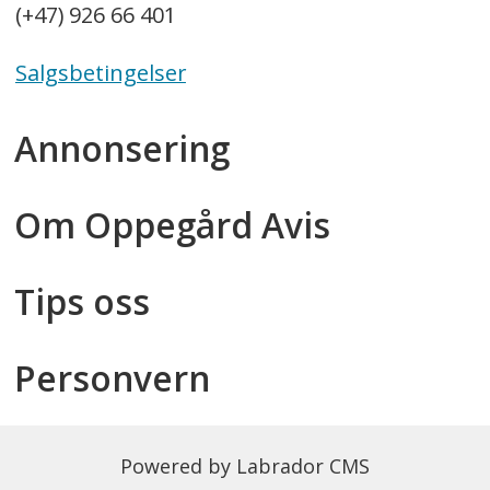
(+47) 926 66 401
Salgsbetingelser
Annonsering
Om Oppegård Avis
Tips oss
Personvern
Powered by Labrador CMS