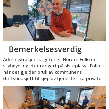
– Bemerkelsesverdig
Administrasjonsutgiftene i Nordre Follo er
skyhøye, og vi er rangert på sisteplass i Follo
når det gjelder bruk av kommunens
driftsbudsjett til kjøp av tjenester fra private.