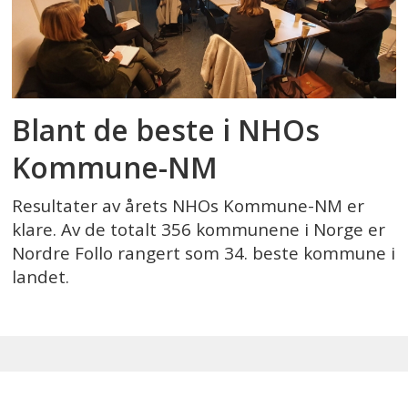
Blant de beste i NHOs
Kommune-NM
Resultater av årets NHOs Kommune-NM er
klare. Av de totalt 356 kommunene i Norge er
Nordre Follo rangert som 34. beste kommune i
landet.