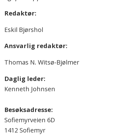
Redaktør:
Eskil Bjørshol
Ansvarlig redaktør:
Thomas N. Witsø-Bjølmer
Daglig leder:
Kenneth Johnsen
Besøksadresse:
Sofiemyrveien 6D
1412 Sofiemyr