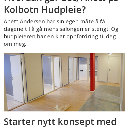
Kolbotn Hudpleie?
Anett Andersen har sin egen måte å få
dagene til å gå mens salongen er stengt. Og
hudpleieren har en klar oppfordring til deg
om meg.
Starter nytt konsept med