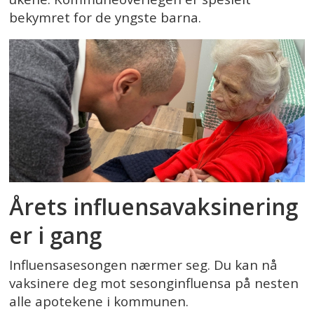
bekymret for de yngste barna.
Årets influensavaksinering
er i gang
Influensasesongen nærmer seg. Du kan nå
vaksinere deg mot sesonginfluensa på nesten
alle apotekene i kommunen.