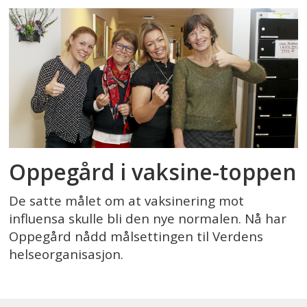
Oppegård i vaksine-toppen
De satte målet om at vaksinering mot
influensa skulle bli den nye normalen. Nå har
Oppegård nådd målsettingen til Verdens
helseorganisasjon.