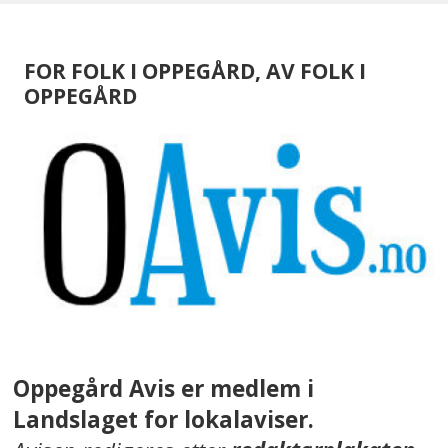
FOR FOLK I OPPEGÅRD, AV FOLK I
OPPEGÅRD
Oppegård Avis er medlem i
Landslaget for lokalaviser.