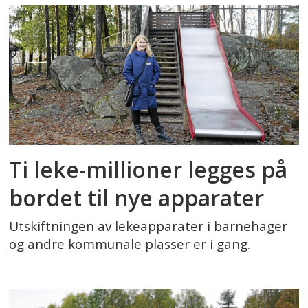
Ti leke-millioner legges på
bordet til nye apparater
Utskiftningen av lekeapparater i barnehager
og andre kommunale plasser er i gang.