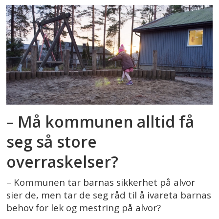
– Må kommunen alltid få
seg så store
overraskelser?
– Kommunen tar barnas sikkerhet på alvor
sier de, men tar de seg råd til å ivareta barnas
behov for lek og mestring på alvor?