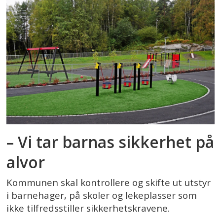
– Vi tar barnas sikkerhet på
alvor
Kommunen skal kontrollere og skifte ut utstyr
i barnehager, på skoler og lekeplasser som
ikke tilfredsstiller sikkerhetskravene.