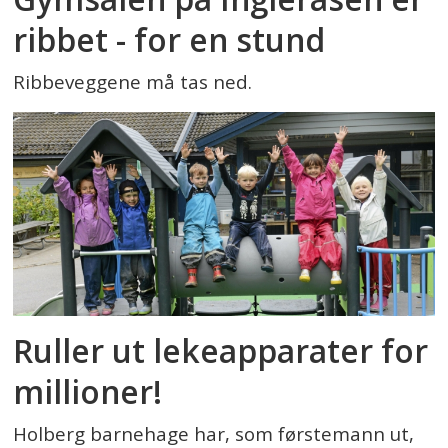
ribbet - for en stund
Ribbeveggene må tas ned.
Ruller ut lekeapparater for
millioner!
Holberg barnehage har, som førstemann ut,