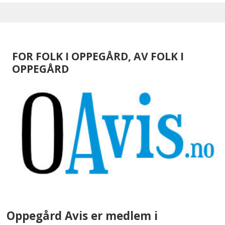
FOR FOLK I OPPEGÅRD, AV FOLK I
OPPEGÅRD
Oppegård Avis er medlem i