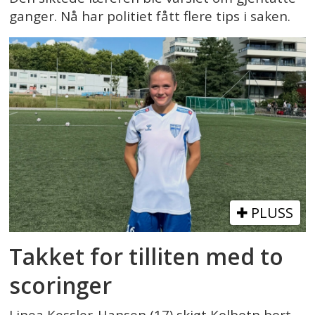
ganger. Nå har politiet fått flere tips i saken.
PLUSS
Takket for tilliten med to
scoringer