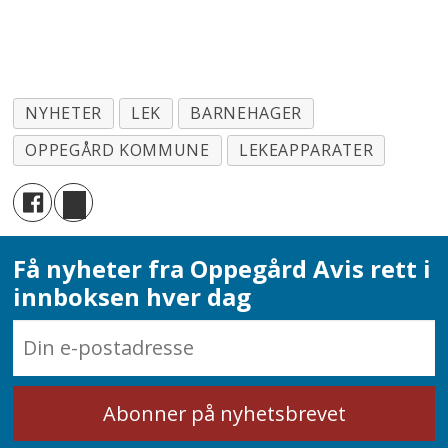
NYHETER
LEK
BARNEHAGER
OPPEGÅRD KOMMUNE
LEKEAPPARATER
Få nyheter fra Oppegård Avis rett i
innboksen hver dag