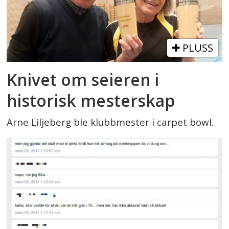
PLUSS
Knivet om seieren i
historisk mesterskap
Arne Liljeberg ble klubbmester i carpet bowl.