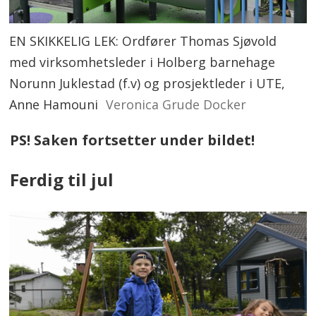
EN SKIKKELIG LEK: Ordfører Thomas Sjøvold
med virksomhetsleder i Holberg barnehage
Norunn Juklestad (f.v) og prosjektleder i UTE,
Anne Hamouni
Veronica Grude Docker
PS! Saken fortsetter under bildet!
Ferdig til jul