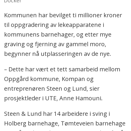
Docker
Kommunen har bevilget ti millioner kroner
til oppgradering av lekeapparatene i
kommunens barnehager, og etter mye
graving og fjerning av gammel moro,
begynner nå utplasseringen av de nye.
– Dette har vært et tett samarbeid mellom
Oppgård kommune, Kompan og
entreprenøren Steen og Lund, sier
prosjektleder i UTE, Anne Hamouni.
Steen & Lund har 14 arbeidere i sving i
Holberg barnehage, Tømteveien barnehage