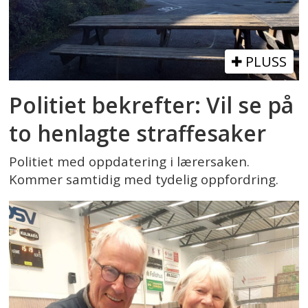
PLUSS
Politiet bekrefter: Vil se på
to henlagte straffesaker
Politiet med oppdatering i lærersaken.
Kommer samtidig med tydelig oppfordring.