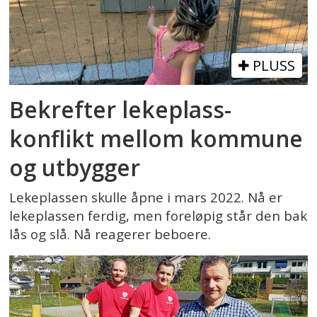
PLUSS
Bekrefter lekeplass-
konflikt mellom kommune
og utbygger
Lekeplassen skulle åpne i mars 2022. Nå er
lekeplassen ferdig, men foreløpig står den bak
lås og slå. Nå reagerer beboere.