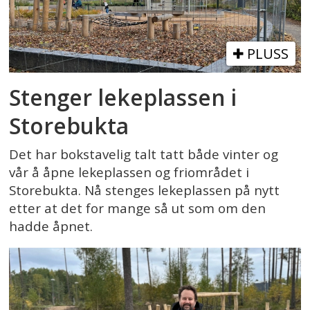
PLUSS
Stenger lekeplassen i
Storebukta
Det har bokstavelig talt tatt både vinter og
vår å åpne lekeplassen og friområdet i
Storebukta. Nå stenges lekeplassen på nytt
etter at det for mange så ut som om den
hadde åpnet.