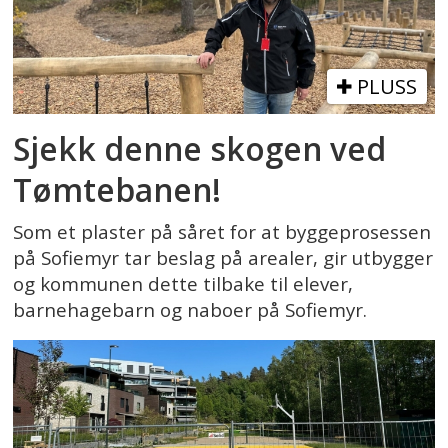
PLUSS
Sjekk denne skogen ved
Tømtebanen!
Som et plaster på såret for at byggeprosessen
på Sofiemyr tar beslag på arealer, gir utbygger
og kommunen dette tilbake til elever,
barnehagebarn og naboer på Sofiemyr.