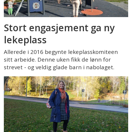
Stort engasjement ga ny
lekeplass
Allerede i 2016 begynte lekeplasskomiteen
sitt arbeide. Denne uken fikk de lønn for
strevet - og veldig glade barn i nabolaget.