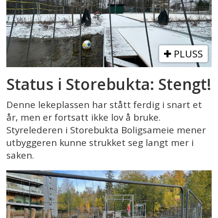
PLUSS
Status i Storebukta: Stengt!
Denne lekeplassen har stått ferdig i snart et
år, men er fortsatt ikke lov å bruke.
Styrelederen i Storebukta Boligsameie mener
utbyggeren kunne strukket seg langt mer i
saken.