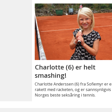
Charlotte (6) er helt
smashing!
Charlotte Anderssen (6) fra Sofiemyr er 
rakett med racketen, og er sannsynligvis
Norges beste seksåring i tennis.