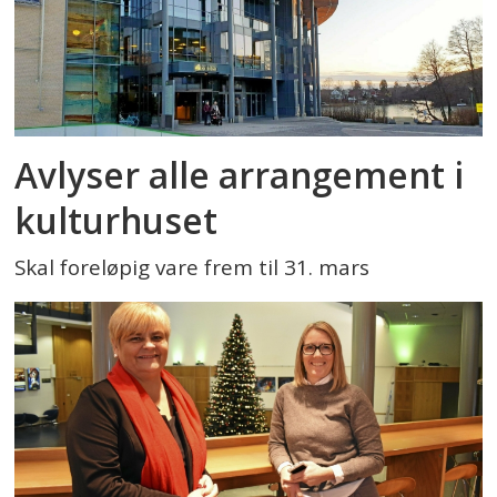
Avlyser alle arrangement i
kulturhuset
Skal foreløpig vare frem til 31. mars