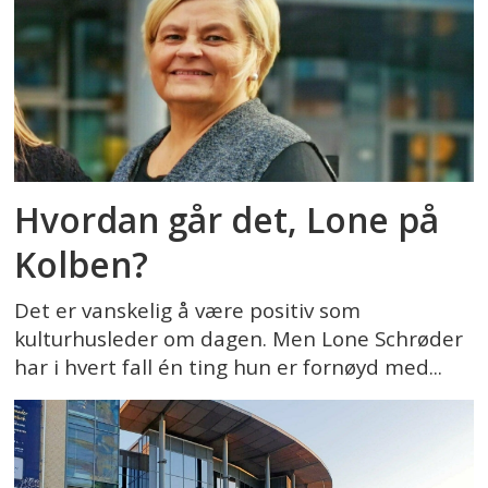
Hvordan går det, Lone på
Kolben?
Det er vanskelig å være positiv som
kulturhusleder om dagen. Men Lone Schrøder
har i hvert fall én ting hun er fornøyd med...