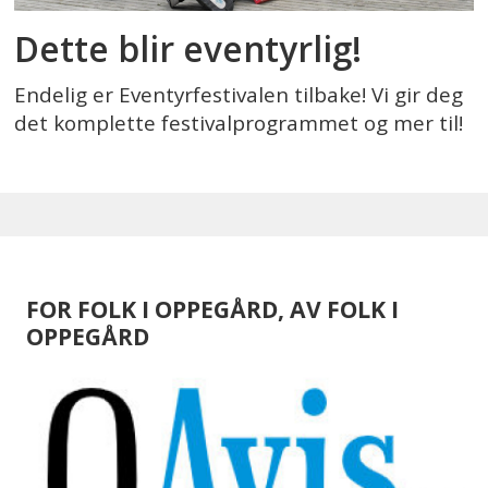
Dette blir eventyrlig!
Endelig er Eventyrfestivalen tilbake! Vi gir deg
det komplette festivalprogrammet og mer til!
FOR FOLK I OPPEGÅRD, AV FOLK I
OPPEGÅRD