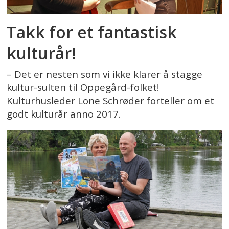
Takk for et fantastisk
kulturår!
– Det er nesten som vi ikke klarer å stagge
kultur-sulten til Oppegård-folket!
Kulturhusleder Lone Schrøder forteller om et
godt kulturår anno 2017.