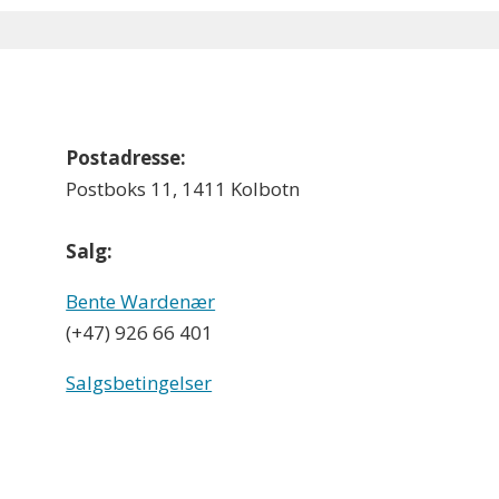
Postadresse:
Postboks 11, 1411 Kolbotn
Salg:
Bente Wardenær
(+47) 926 66 401
Salgsbetingelser