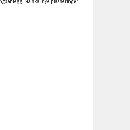
ngsanlegg. Nå skal nye plasseringer