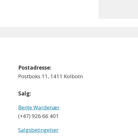
Postadresse:
Postboks 11, 1411 Kolbotn
Salg:
Bente Wardenær
(+47) 926 66 401
Salgsbetingelser