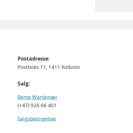
Postadresse:
Postboks 11, 1411 Kolbotn
Salg:
Bente Wardenær
(+47) 926 66 401
Salgsbetingelser