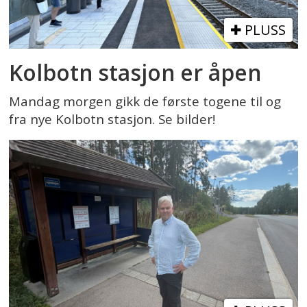
PLUSS
Kolbotn stasjon er åpen
Mandag morgen gikk de første togene til og
fra nye Kolbotn stasjon. Se bilder!