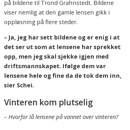
på bildene til Trond Grahnstedt. Bildene
viser nemlig at den gamle lensen gikk i
oppløsning på flere steder.
– Ja, jeg har sett bildene og er enig i at
det ser ut som at lensene har sprekket
opp, men jeg skal sjekke igjen med
driftsmannskapet. Ifølge dem var
lensene hele og fine da de tok dem inn,
sier Schei.
Vinteren kom plutselig
– Hvorfor lå lensene på vannet over vinteren?