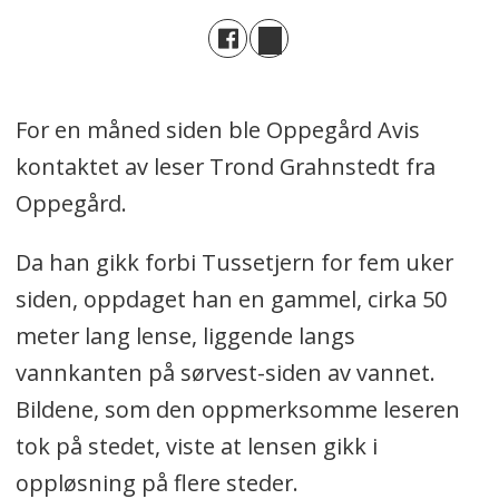
For en måned siden ble Oppegård Avis
kontaktet av leser Trond Grahnstedt fra
Oppegård.
Da han gikk forbi Tussetjern for fem uker
siden, oppdaget han en gammel, cirka 50
meter lang lense, liggende langs
vannkanten på sørvest-siden av vannet.
Bildene, som den oppmerksomme leseren
tok på stedet, viste at lensen gikk i
oppløsning på flere steder.