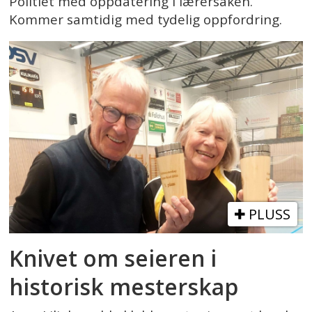
Politiet med oppdatering i lærersaken.
Kommer samtidig med tydelig oppfordring.
PLUSS
Knivet om seieren i
historisk mesterskap