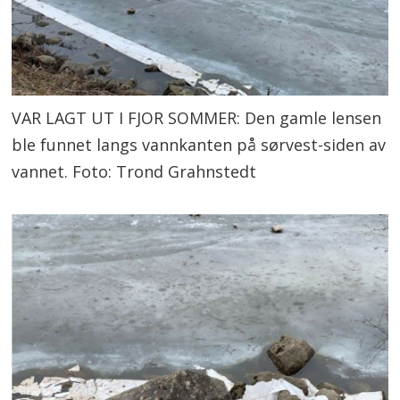
VAR LAGT UT I FJOR SOMMER: Den gamle lensen
ble funnet langs vannkanten på sørvest-siden av
vannet. Foto: Trond Grahnstedt