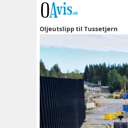
Oljeutslipp til Tussetjern