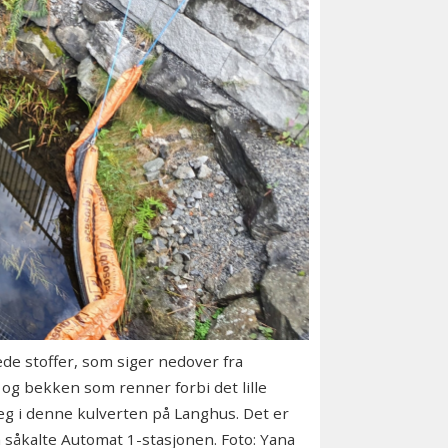
stoffer, som siger nedover fra
 og bekken som renner forbi det lille
seg i denne kulverten på Langhus. Det er
såkalte Automat 1-stasjonen. Foto: Yana