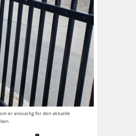
m er ansvarlig for den aktuelle
lien