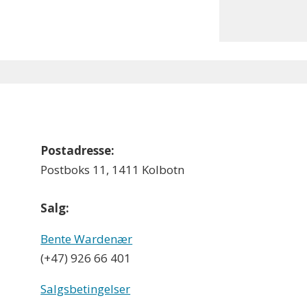
Postadresse:
Postboks 11, 1411 Kolbotn
Salg:
Bente Wardenær
(+47) 926 66 401
Salgsbetingelser