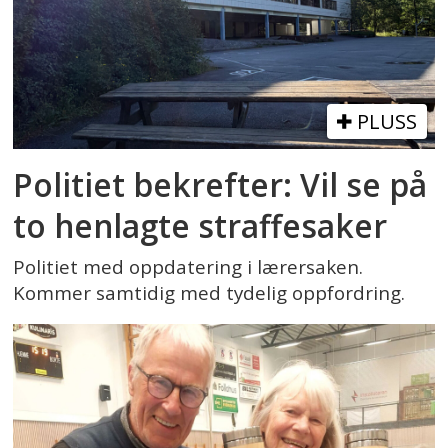
PLUSS
Politiet bekrefter: Vil se på
to henlagte straffesaker
Politiet med oppdatering i lærersaken.
Kommer samtidig med tydelig oppfordring.