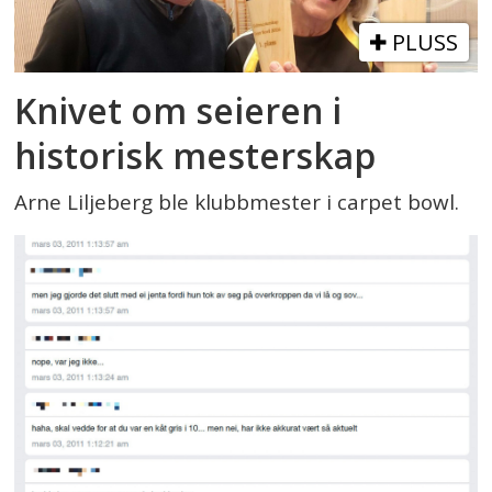
PLUSS
Knivet om seieren i
historisk mesterskap
Arne Liljeberg ble klubbmester i carpet bowl.