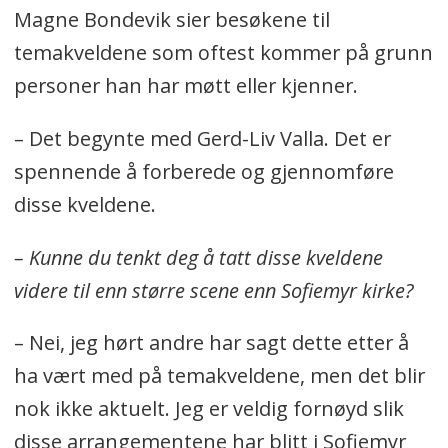
Magne Bondevik sier besøkene til
temakveldene som oftest kommer på grunn
personer han har møtt eller kjenner.
– Det begynte med Gerd-Liv Valla. Det er
spennende å forberede og gjennomføre
disse kveldene.
– Kunne du tenkt deg å tatt disse kveldene
videre til enn større scene enn Sofiemyr kirke?
– Nei, jeg hørt andre har sagt dette etter å
ha vært med på temakveldene, men det blir
nok ikke aktuelt. Jeg er veldig fornøyd slik
disse arrangementene har blitt i Sofiemyr