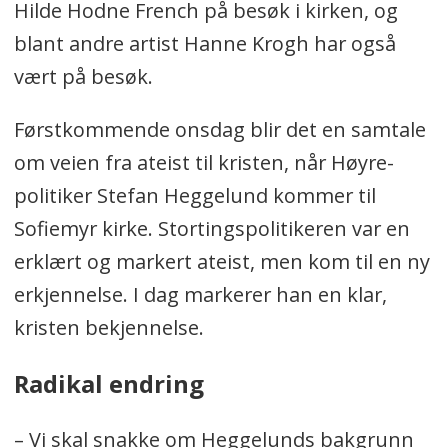
Hilde Hodne French på besøk i kirken, og
blant andre artist Hanne Krogh har også
vært på besøk.
Førstkommende onsdag blir det en samtale
om veien fra ateist til kristen, når Høyre-
politiker Stefan Heggelund kommer til
Sofiemyr kirke. Stortingspolitikeren var en
erklært og markert ateist, men kom til en ny
erkjennelse. I dag markerer han en klar,
kristen bekjennelse.
Radikal endring
– Vi skal snakke om Heggelunds bakgrunn