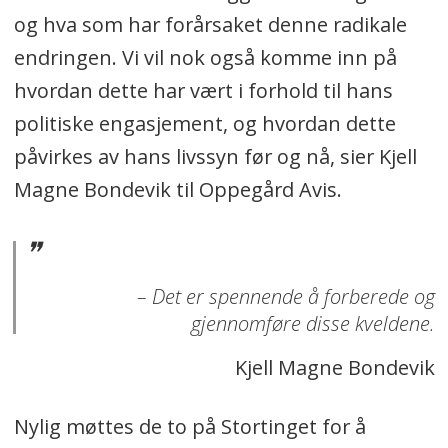
og hva som har forårsaket denne radikale
endringen. Vi vil nok også komme inn på
hvordan dette har vært i forhold til hans
politiske engasjement, og hvordan dette
påvirkes av hans livssyn før og nå, sier Kjell
Magne Bondevik til Oppegård Avis.
– Det er spennende å forberede og
gjennomføre disse kveldene.
Kjell Magne Bondevik
Nylig møttes de to på Stortinget for å