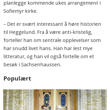
planlegge kommende ukes arrangement i
Sofiemyr kirke.
– Det er svært interessant å høre historien
til Heggelund. Fra å være anti-kristelig,
forteller han om sentrale opplevelser som
har snudd livet hans. Han har lest mye
litteratur, og han vil også fortelle om et
besøk i Sachsenhaussen.
Populært