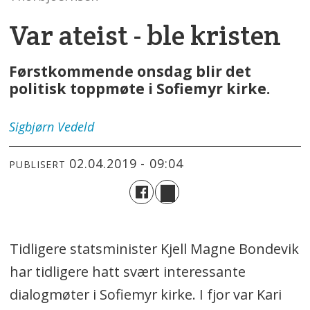
Var ateist - ble kristen
Førstkommende onsdag blir det
politisk toppmøte i Sofiemyr kirke.
Sigbjørn
Vedeld
02.04.2019 - 09:04
PUBLISERT
Tidligere statsminister Kjell Magne Bondevik
har tidligere hatt svært interessante
dialogmøter i Sofiemyr kirke. I fjor var Kari