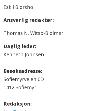
Eskil Bjørshol
Ansvarlig redaktør:
Thomas N. Witsø-Bjølmer
Daglig leder:
Kenneth Johnsen
Besøksadresse:
Sofiemyrveien 6D
1412 Sofiemyr
Redaksjon: