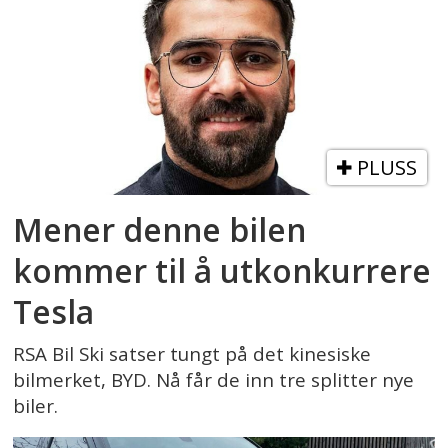
PLUSS
Mener denne bilen
kommer til å utkonkurrere
Tesla
RSA Bil Ski satser tungt på det kinesiske
bilmerket, BYD. Nå får de inn tre splitter nye
biler.