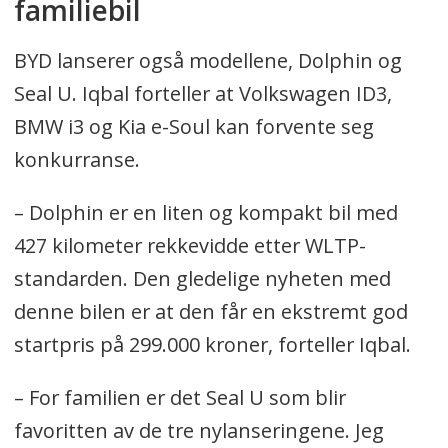
familiebil
BYD lanserer også modellene, Dolphin og
Seal U. Iqbal forteller at Volkswagen ID3,
BMW i3 og Kia e-Soul kan forvente seg
konkurranse.
– Dolphin er en liten og kompakt bil med
427 kilometer rekkevidde etter WLTP-
standarden. Den gledelige nyheten med
denne bilen er at den får en ekstremt god
startpris på 299.000 kroner, forteller Iqbal.
– For familien er det Seal U som blir
favoritten av de tre nylanseringene. Jeg