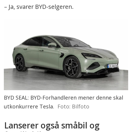
– Ja, svarer BYD-selgeren.
BYD SEAL: BYD-Forhandleren mener denne skal
utkonkurrere Tesla.
Foto: Bilfoto
Lanserer også småbil og