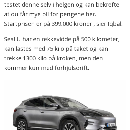
testet denne selv i helgen og kan bekrefte
at du får mye bil for pengene her.
Startprisen er på 399.000 kroner , sier Iqbal.
Seal U har en rekkevidde på 500 kilometer,
kan lastes med 75 kilo på taket og kan
trekke 1300 kilo på kroken, men den
kommer kun med forhjulsdrift.