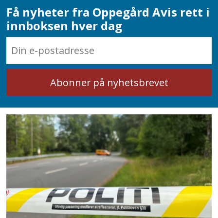
Få nyheter fra Oppegård Avis rett i
innboksen hver dag