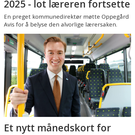
2025 - lot læreren fortsette
En preget kommunedirektør møtte Oppegård
Avis for å belyse den alvorlige lærersaken.
Et nytt månedskort for