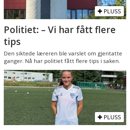
PLUSS
Politiet: – Vi har fått flere
tips
Den siktede læreren ble varslet om gjentatte
ganger. Nå har politiet fått flere tips i saken.
PLUSS