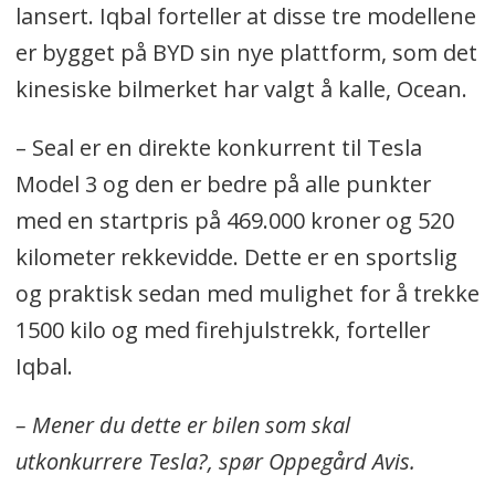
lansert. Iqbal forteller at disse tre modellene
er bygget på BYD sin nye plattform, som det
kinesiske bilmerket har valgt å kalle, Ocean.
– Seal er en direkte konkurrent til Tesla
Model 3 og den er bedre på alle punkter
med en startpris på 469.000 kroner og 520
kilometer rekkevidde. Dette er en sportslig
og praktisk sedan med mulighet for å trekke
1500 kilo og med firehjulstrekk, forteller
Iqbal.
– Mener du dette er bilen som skal
utkonkurrere Tesla?, spør Oppegård Avis.