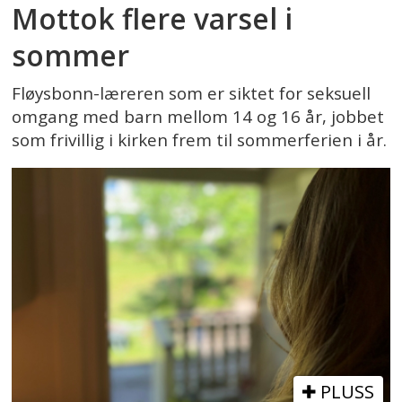
Mottok flere varsel i
sommer
Fløysbonn-læreren som er siktet for seksuell
omgang med barn mellom 14 og 16 år, jobbet
som frivillig i kirken frem til sommerferien i år.
PLUSS