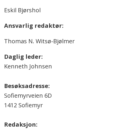
Eskil Bjørshol
Ansvarlig redaktør:
Thomas N. Witsø-Bjølmer
Daglig leder:
Kenneth Johnsen
Besøksadresse:
Sofiemyrveien 6D
1412 Sofiemyr
Redaksjon: