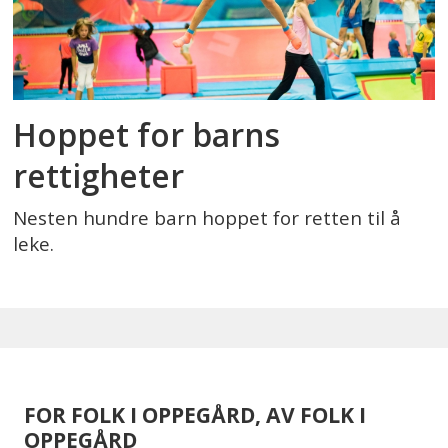
Hoppet for barns
rettigheter
Nesten hundre barn hoppet for retten til å
leke.
FOR FOLK I OPPEGÅRD, AV FOLK I
OPPEGÅRD