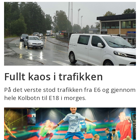
Fullt kaos i trafikken
På det verste stod trafikken fra E6 og gjennom
hele Kolbotn til E18 i morges.