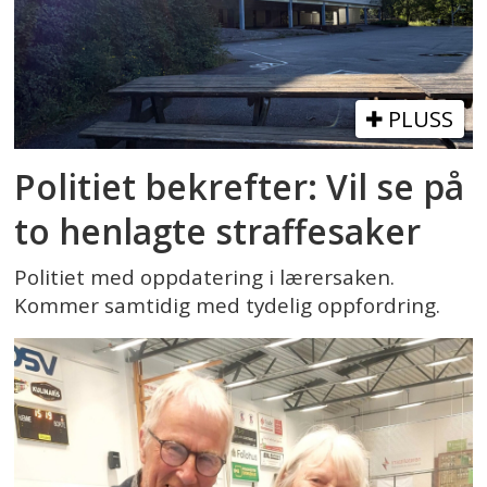
PLUSS
Politiet bekrefter: Vil se på
to henlagte straffesaker
Politiet med oppdatering i lærersaken.
Kommer samtidig med tydelig oppfordring.