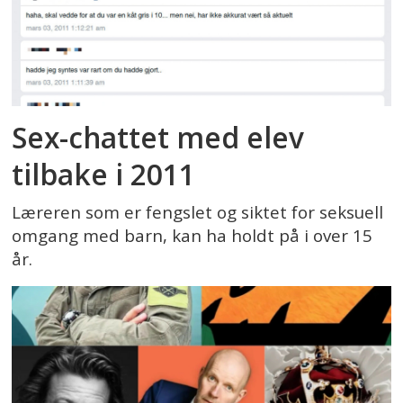
Sex-chattet med elev
tilbake i 2011
Læreren som er fengslet og siktet for seksuell
omgang med barn, kan ha holdt på i over 15
år.