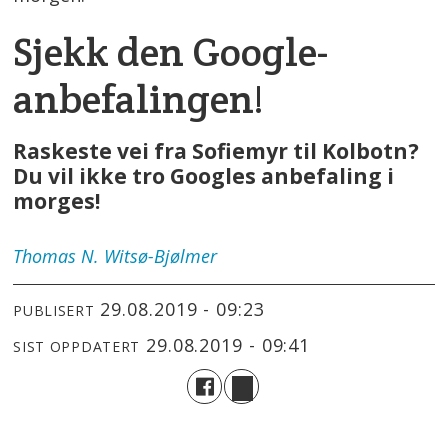
Sjekk den Google-
anbefalingen!
Raskeste vei fra Sofiemyr til Kolbotn?
Du vil ikke tro Googles anbefaling i
morges!
Thomas
N. Witsø-Bjølmer
29.08.2019 - 09:23
PUBLISERT
29.08.2019 - 09:41
SIST OPPDATERT