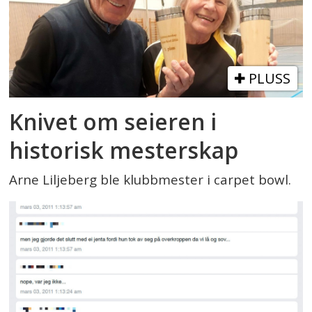
PLUSS
Knivet om seieren i
historisk mesterskap
Arne Liljeberg ble klubbmester i carpet bowl.