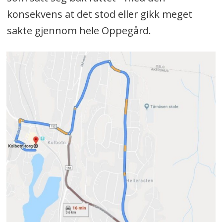
konsekvens at det stod eller gikk meget
sakte gjennom hele Oppegård.