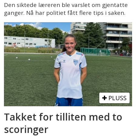
Den siktede læreren ble varslet om gjentatte
ganger. Nå har politiet fått flere tips i saken.
PLUSS
Takket for tilliten med to
scoringer