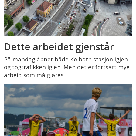
Dette arbeidet gjenstår
På mandag åpner både Kolbotn stasjon igjen
og togtrafikken igjen. Men det er fortsatt mye
arbeid som må gjøres.