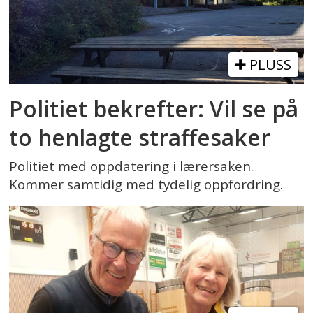
PLUSS
Politiet bekrefter: Vil se på
to henlagte straffesaker
Politiet med oppdatering i lærersaken.
Kommer samtidig med tydelig oppfordring.