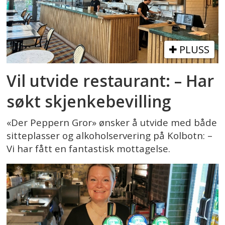
PLUSS
Vil utvide restaurant: – Har
søkt skjenkebevilling
«Der Peppern Gror» ønsker å utvide med både
sitteplasser og alkoholservering på Kolbotn: –
Vi har fått en fantastisk mottagelse.