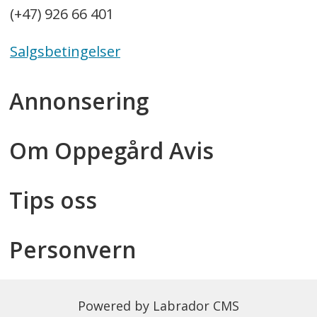
(+47) 926 66 401
Salgsbetingelser
Annonsering
Om Oppegård Avis
Tips oss
Personvern
Powered by Labrador CMS