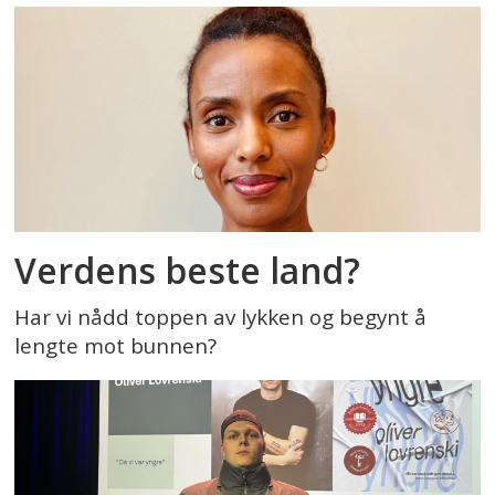
Verdens beste land?
Har vi nådd toppen av lykken og begynt å
lengte mot bunnen?