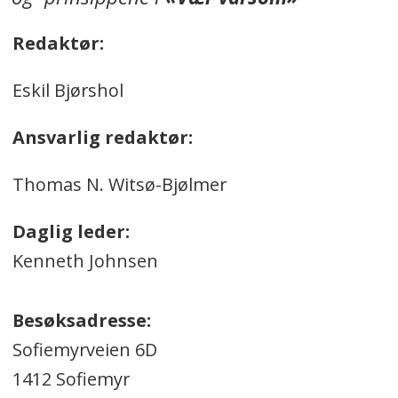
Redaktør:
Eskil Bjørshol
Ansvarlig redaktør:
Thomas N. Witsø-Bjølmer
Daglig leder:
Kenneth Johnsen
Besøksadresse:
Sofiemyrveien 6D
1412 Sofiemyr