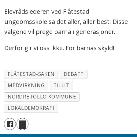
Elevrådslederen ved Flåtestad
ungdomsskole sa det aller, aller best: Disse
valgene vil prege barna i generasjoner.
Derfor gir vi oss ikke. For barnas skyld!
FLÅTESTAD-SAKEN
DEBATT
MEDVIRKNING
TILLIT
NORDRE FOLLO KOMMUNE
LOKALDEMOKRATI