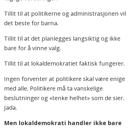
Tillit til at politikerne og administrasjonen vil
det beste for barna.
Tillit til at det planlegges langsiktig og ikke
bare for å vinne valg.
Tillit til at lokaldemokratiet faktisk fungerer.
Ingen forventer at politikere skal være enige
med alle. Politikere må ta vanskelige
beslutninger og «tenke helhet» som de sier.
Jada.
Men lokaldemokrati handler ikke bare