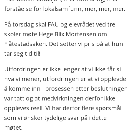
forståelse for lokalsamfunn, mer, mer, mer.
På torsdag skal FAU og elevrådet ved tre
skoler møte Hege Blix Mortensen om
Flåtestadsaken. Det setter vi pris på at hun
tar seg tid til!
Utfordringen er ikke lenger at vi ikke får si
hva vi mener, utfordringen er at vi opplevde
å komme inn i prosessen etter beslutningen
var tatt og at medvirkningen derfor ikke
oppleves reell. Vi har derfor flere spørsmål
som vi ønsker tydelige svar på i dette
møtet.