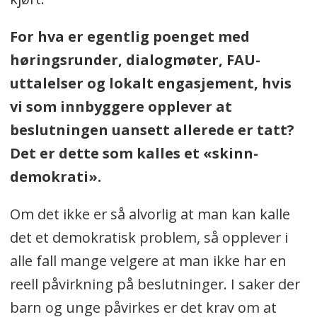
For hva er egentlig poenget med
høringsrunder, dialogmøter, FAU-
uttalelser og lokalt engasjement, hvis
vi som innbyggere opplever at
beslutningen uansett allerede er tatt?
Det er dette som kalles et «skinn-
demokrati».
Om det ikke er så alvorlig at man kan kalle
det et demokratisk problem, så opplever i
alle fall mange velgere at man ikke har en
reell påvirkning på beslutninger. I saker der
barn og unge påvirkes er det krav om at