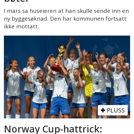
I mars sa huseieren at han skulle sende inn en
ny byggesøknad. Den har kommunen fortsatt
ikke mottatt.
PLUSS
Norway Cup-hattrick: