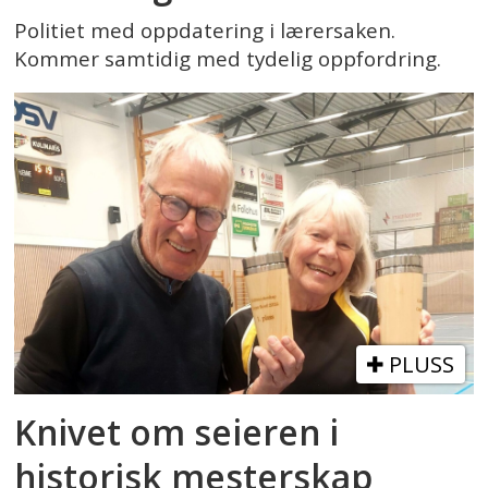
Politiet med oppdatering i lærersaken.
Kommer samtidig med tydelig oppfordring.
PLUSS
Knivet om seieren i
historisk mesterskap