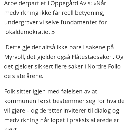
Arbeiderpartiet i Oppegård Avis: «Når
medvirkning ikke får reell betydning,
undergraver vi selve fundamentet for
lokaldemokratiet.»
Dette gjelder altså ikke bare i sakene på
Myrvoll, det gjelder også Flåtestadsaken. Og
det gjelder sikkert flere saker i Nordre Follo
de siste årene.
Folk sitter igjen med følelsen av at
kommunen først bestemmer seg for hva de
vil gjøre – og deretter inviterer til dialog og
medvirkning når løpet i praksis allerede er
kjørt.