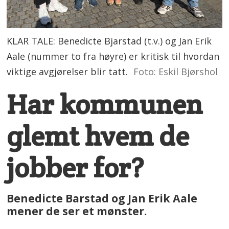
KLAR TALE: Benedicte Bjarstad (t.v.) og Jan Erik
Aale (nummer to fra høyre) er kritisk til hvordan
viktige avgjørelser blir tatt.
Foto: Eskil Bjørshol
Har kommunen
glemt hvem de
jobber for?
Benedicte Barstad og Jan Erik Aale
mener de ser et mønster.