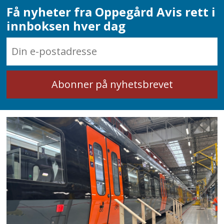
Få nyheter fra Oppegård Avis rett i
innboksen hver dag