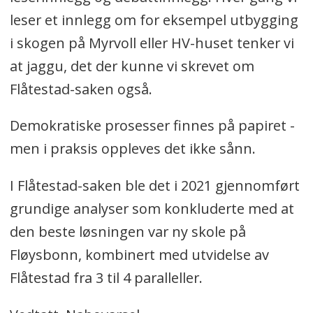
leser et innlegg om for eksempel utbygging
i skogen på Myrvoll eller HV-huset tenker vi
at jaggu, det der kunne vi skrevet om
Flåtestad-saken også.
Demokratiske prosesser finnes på papiret -
men i praksis oppleves det ikke sånn.
I Flåtestad-saken ble det i 2021 gjennomført
grundige analyser som konkluderte med at
den beste løsningen var ny skole på
Fløysbonn, kombinert med utvidelse av
Flåtestad fra 3 til 4 paralleller.