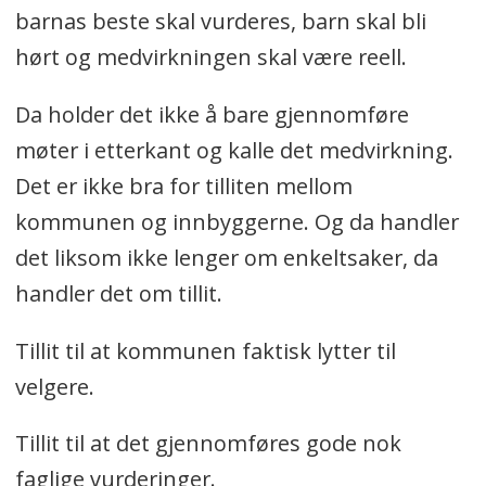
barnas beste skal vurderes, barn skal bli
hørt og medvirkningen skal være reell.
Da holder det ikke å bare gjennomføre
møter i etterkant og kalle det medvirkning.
Det er ikke bra for tilliten mellom
kommunen og innbyggerne. Og da handler
det liksom ikke lenger om enkeltsaker, da
handler det om tillit.
Tillit til at kommunen faktisk lytter til
velgere.
Tillit til at det gjennomføres gode nok
faglige vurderinger.