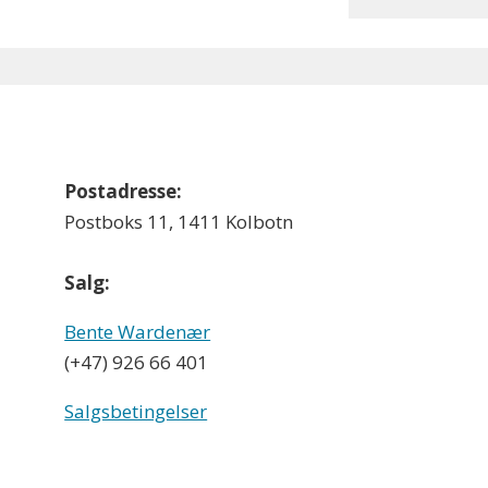
Postadresse:
Postboks 11, 1411 Kolbotn
Salg:
Bente Wardenær
(+47) 926 66 401
Salgsbetingelser