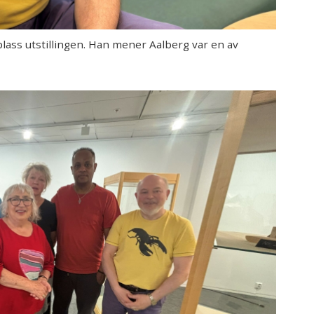
 plass utstillingen. Han mener Aalberg var en av