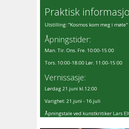
Praktisk informasj
Utstilling: "Kosmos kom meg i møte" i
Åpningstider:
Man. Tir. Ons. Fre. 10:00-15:00
Tors. 10:00-18:00 Lør. 11:00-15:00
Vernissasje:
Lørdag 21.juni kl.12:00
Varighet: 21.juni - 16.juli
Åpningstale ved kunstkritiker Lars El