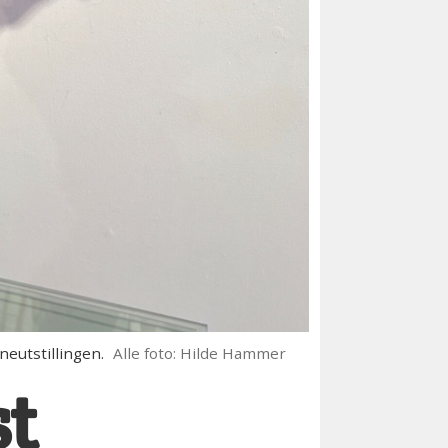
eutstillingen.
Alle foto: Hilde Hammer
st