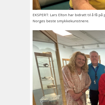
EKSPERT: Lars Elton har bidratt til å få på
Norges beste smykkekunstnere.