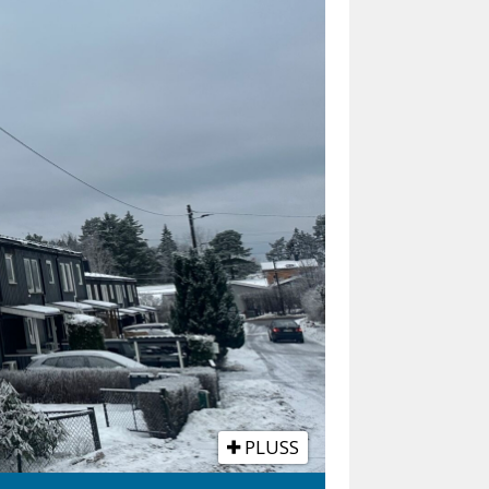
PLUSS