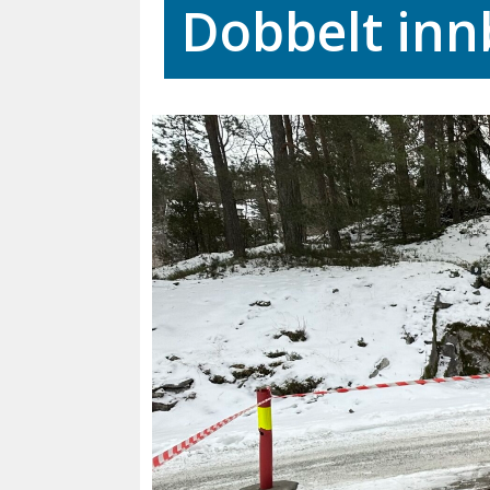
Dobbelt inn