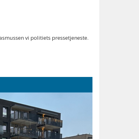
smussen vi politiets pressetjeneste.