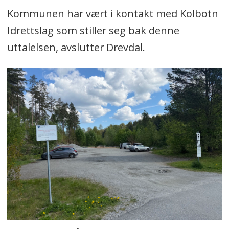
Kommunen har vært i kontakt med Kolbotn
Idrettslag som stiller seg bak denne
uttalelsen, avslutter Drevdal.