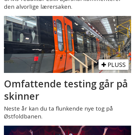
den alvorlige lærersaken.
PLUSS
Omfattende testing går på
skinner
Neste år kan du ta flunkende nye tog på
Østfoldbanen.