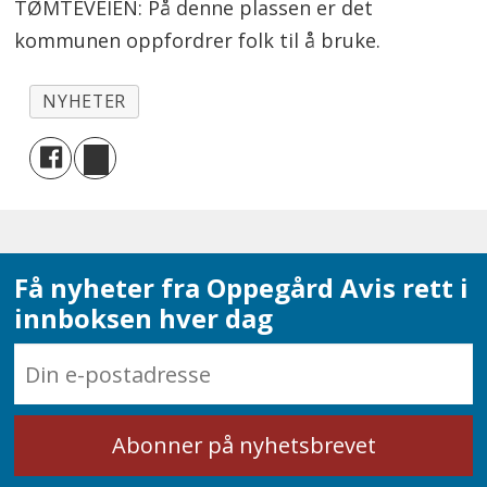
TØMTEVEIEN: På denne plassen er det
kommunen oppfordrer folk til å bruke.
NYHETER
Få nyheter fra Oppegård Avis rett i
innboksen hver dag