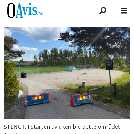
STENGT: I starten av uken ble dette området