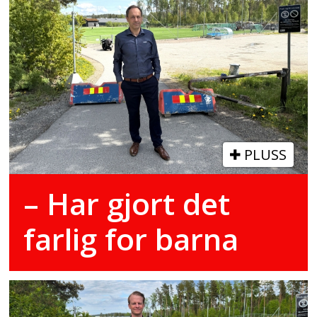
PLUSS
– Har gjort det
farlig for barna