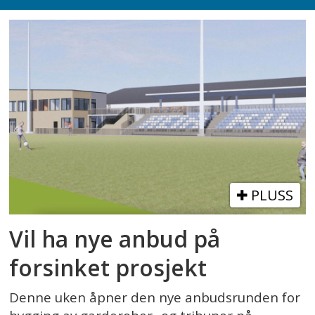
PLUSS
Vil ha nye anbud på
forsinket prosjekt
Denne uken åpner den nye anbudsrunden for