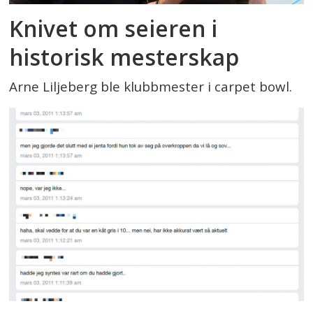
Knivet om seieren i
historisk mesterskap
Arne Liljeberg ble klubbmester i carpet bowl.