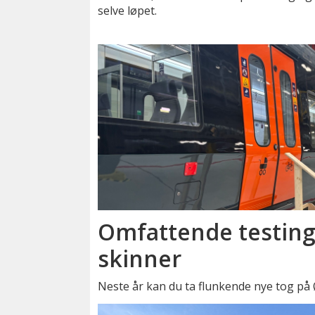
selve løpet.
Omfattende testing
skinner
Neste år kan du ta flunkende nye tog på