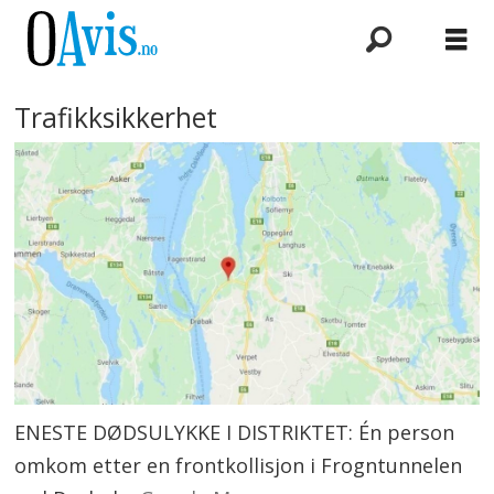
Trafikksikkerhet
ENESTE DØDSULYKKE I DISTRIKTET: Én person
omkom etter en frontkollisjon i Frogntunnelen