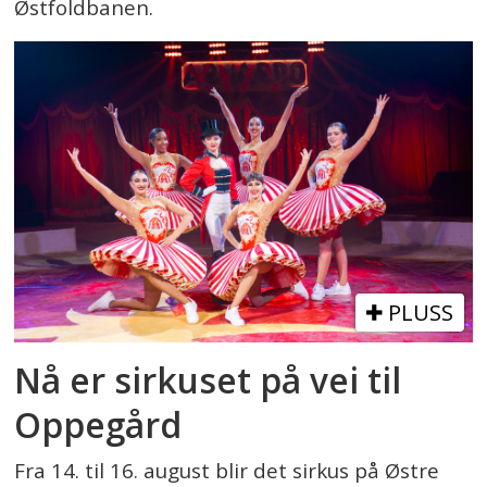
Østfoldbanen.
PLUSS
Nå er sirkuset på vei til
Oppegård
Fra 14. til 16. august blir det sirkus på Østre