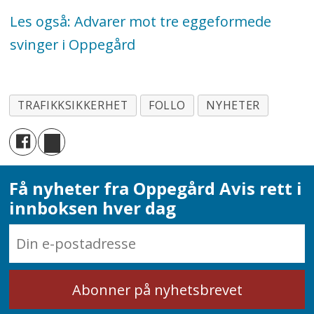
Les også: Advarer mot tre eggeformede
svinger i Oppegård
TRAFIKKSIKKERHET
FOLLO
NYHETER
Få nyheter fra Oppegård Avis rett i
innboksen hver dag