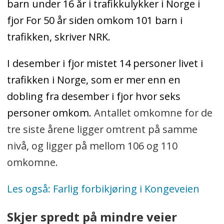
barn under 16 år i trafikkulykker i Norge i
fjor For 50 år siden omkom 101 barn i
trafikken, skriver NRK.
I desember i fjor mistet 14 personer livet i
trafikken i Norge, som er mer enn en
dobling fra desember i fjor hvor seks
personer omkom.
Antallet omkomne for de
tre siste årene ligger omtrent på samme
nivå, og ligger på mellom 106 og 110
omkomne.
Les også: Farlig forbikjøring i Kongeveien
Skjer spredt på mindre veier