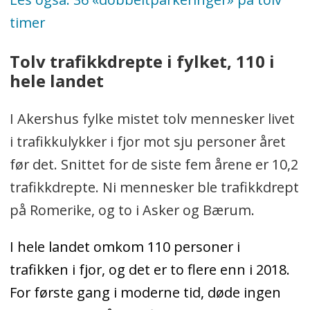
timer
Tolv trafikkdrepte i fylket, 110 i
hele landet
I Akershus fylke mistet tolv mennesker livet
i trafikkulykker i fjor mot sju personer året
før det. Snittet for de siste fem årene er 10,2
trafikkdrepte. Ni mennesker ble trafikkdrept
på Romerike, og to i Asker og Bærum.
I hele landet omkom 110 personer i
trafikken i fjor, og det er to flere enn i 2018.
For første gang i moderne tid, døde ingen