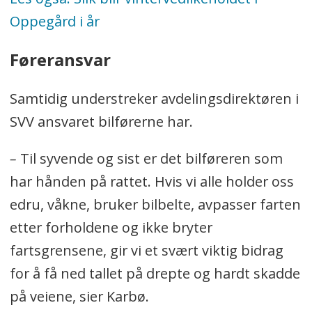
Oppegård i år
Føreransvar
Samtidig understreker avdelingsdirektøren i
SVV ansvaret bilførerne har.
–
Til syvende og sist er det bilføreren som
har hånden på rattet. Hvis vi alle holder oss
edru, våkne, bruker bilbelte, avpasser farten
etter forholdene og ikke bryter
fartsgrensene, gir vi et svært viktig bidrag
for å få ned tallet på drepte og hardt skadde
på veiene, sier Karbø.