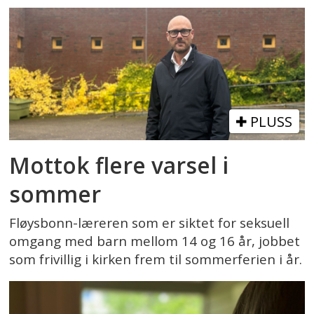
PLUSS
Mottok flere varsel i
sommer
Fløysbonn-læreren som er siktet for seksuell
omgang med barn mellom 14 og 16 år, jobbet
som frivillig i kirken frem til sommerferien i år.