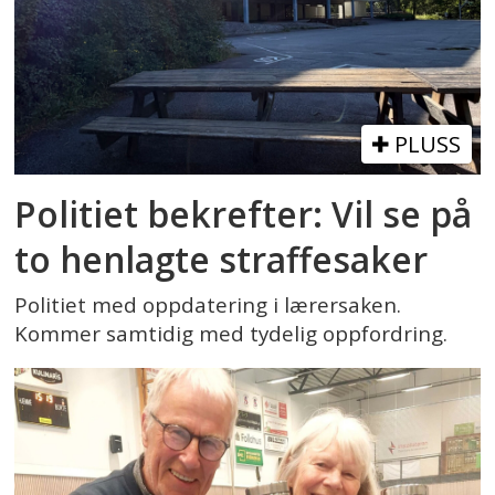
PLUSS
Politiet bekrefter: Vil se på
to henlagte straffesaker
Politiet med oppdatering i lærersaken.
Kommer samtidig med tydelig oppfordring.