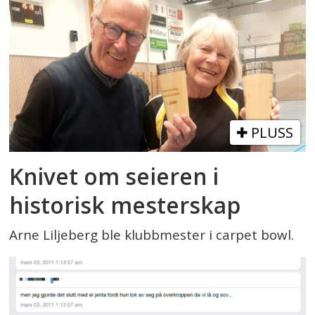
PLUSS
Knivet om seieren i
historisk mesterskap
Arne Liljeberg ble klubbmester i carpet bowl.