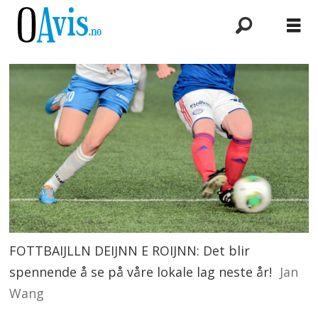
FOTTBAIJLLN DEIJNN E ROIJNN: Det blir
spennende å se på våre lokale lag neste år!
Jan
Wang