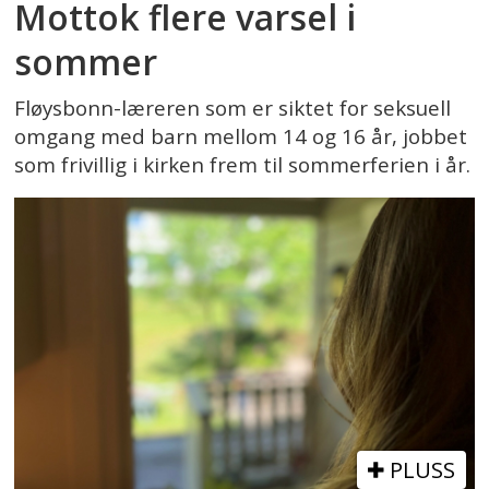
Mottok flere varsel i
sommer
Fløysbonn-læreren som er siktet for seksuell
omgang med barn mellom 14 og 16 år, jobbet
som frivillig i kirken frem til sommerferien i år.
PLUSS