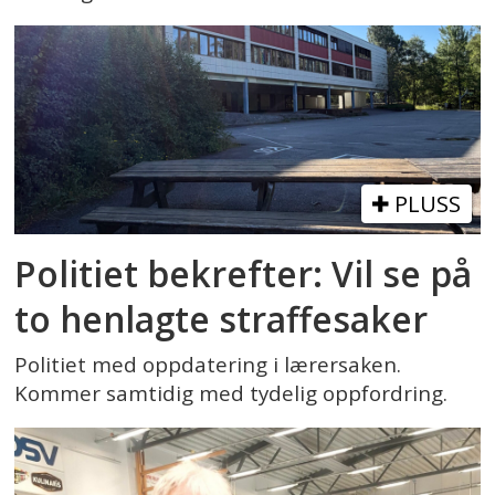
PLUSS
Politiet bekrefter: Vil se på
to henlagte straffesaker
Politiet med oppdatering i lærersaken.
Kommer samtidig med tydelig oppfordring.