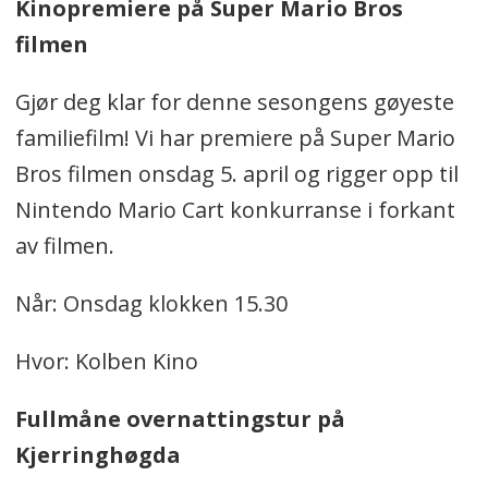
Kinopremiere på Super Mario Bros
filmen
Gjør deg klar for denne sesongens gøyeste
familiefilm! Vi har premiere på Super Mario
Bros filmen onsdag 5. april og rigger opp til
Nintendo Mario Cart konkurranse i forkant
av filmen.
Når: Onsdag klokken 15.30
Hvor: Kolben Kino
Fullmåne overnattingstur på
Kjerringhøgda