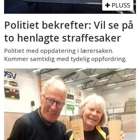
PLUSS
Politiet bekrefter: Vil se på
to henlagte straffesaker
Politiet med oppdatering i lærersaken.
Kommer samtidig med tydelig oppfordring.