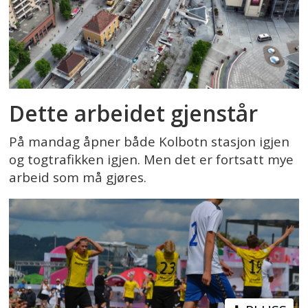
Dette arbeidet gjenstår
På mandag åpner både Kolbotn stasjon igjen
og togtrafikken igjen. Men det er fortsatt mye
arbeid som må gjøres.