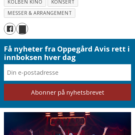
KOLBEN KINO
KONSERT
MESSER & ARRANGEMENT
Få nyheter fra Oppegård Avis rett i
innboksen hver dag