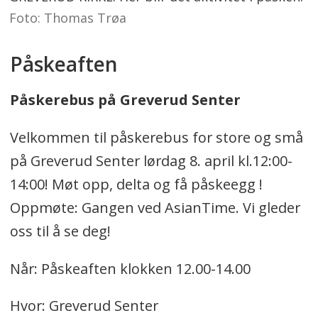
Foto: Thomas Trøa
Påskeaften
Påskerebus på Greverud Senter
Velkommen til påskerebus for store og små
på Greverud Senter lørdag 8. april kl.12:00-
14:00! Møt opp, delta og få påskeegg !
Oppmøte: Gangen ved AsianTime⁠. Vi gleder
oss til å se deg!
Når: Påskeaften klokken 12.00-14.00
Hvor: Greverud Senter