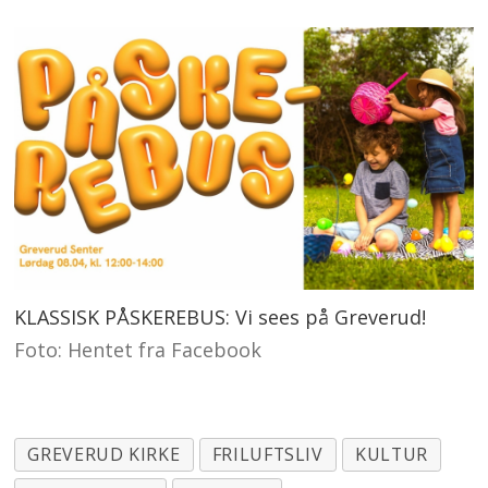
KLASSISK PÅSKEREBUS: Vi sees på Greverud!
Foto: Hentet fra Facebook
GREVERUD KIRKE
FRILUFTSLIV
KULTUR