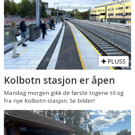
PLUSS
Kolbotn stasjon er åpen
Mandag morgen gikk de første togene til og
fra nye Kolbotn stasjon. Se bilder!