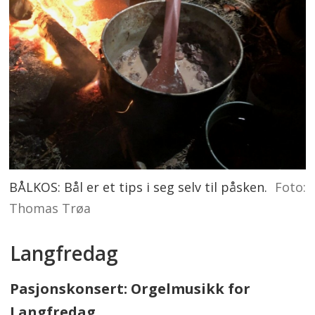
BÅLKOS: Bål er et tips i seg selv til påsken.
Foto:
Thomas Trøa
Langfredag
Pasjonskonsert: Orgelmusikk for
Langfredag