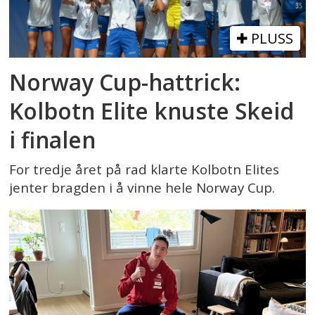
PLUSS
Norway Cup-hattrick:
Kolbotn Elite knuste Skeid
i finalen
For tredje året på rad klarte Kolbotn Elites
jenter bragden i å vinne hele Norway Cup.