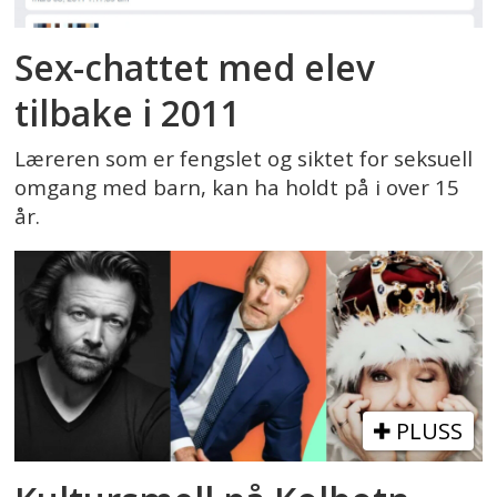
Sex-chattet med elev
tilbake i 2011
Læreren som er fengslet og siktet for seksuell
omgang med barn, kan ha holdt på i over 15
år.
PLUSS