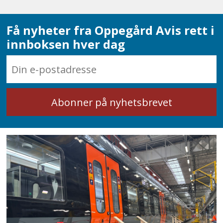
Få nyheter fra Oppegård Avis rett i
innboksen hver dag