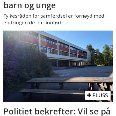
barn og unge
Fylkesråden for samferdsel er fornøyd med
endringen de har innført.
PLUSS
Politiet bekrefter: Vil se på