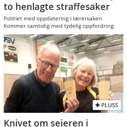
to henlagte straffesaker
Politiet med oppdatering i lærersaken.
Kommer samtidig med tydelig oppfordring.
PLUSS
Knivet om seieren i