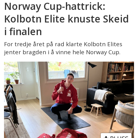
Norway Cup-hattrick:
Kolbotn Elite knuste Skeid
i finalen
For tredje året på rad klarte Kolbotn Elites
jenter bragden i å vinne hele Norway Cup.