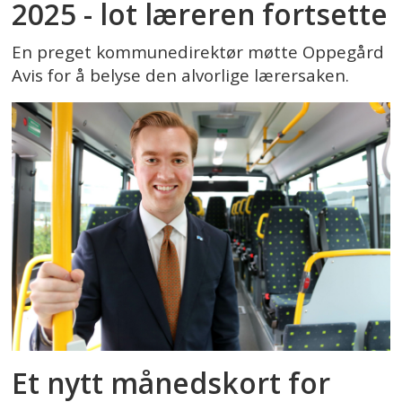
2025 - lot læreren fortsette
En preget kommunedirektør møtte Oppegård
Avis for å belyse den alvorlige lærersaken.
Et nytt månedskort for