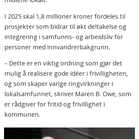
I 2025 skal 1,8 millioner kroner fordeles til
prosjekter som bidrar til økt deltakelse og
integrering i samfunns- og arbeidsliv for
personer med innvandrerbakgrunn.
– Dette er en viktig ordning som gjør det
mulig å realisere gode idéer i frivilligheten,
og som skaper varige ringvirkninger i
lokalsamfunnet, skriver Maren B. Owe, som
er rådgiver for fritid og frivillighet i
kommunen.