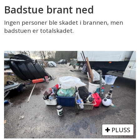
Badstue brant ned
Ingen personer ble skadet i brannen, men
badstuen er totalskadet.
PLUSS