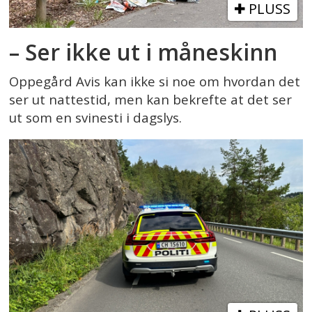
PLUSS
– Ser ikke ut i måneskinn
Oppegård Avis kan ikke si noe om hvordan det
ser ut nattestid, men kan bekrefte at det ser
ut som en svinesti i dagslys.