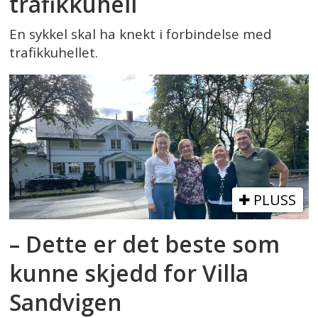
trafikkuhell
En sykkel skal ha knekt i forbindelse med
trafikkuhellet.
PLUSS
– Dette er det beste som
kunne skjedd for Villa
Sandvigen