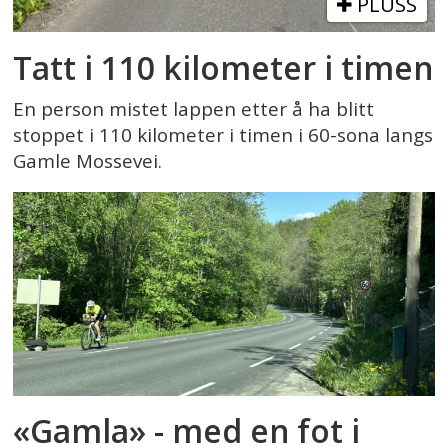
PLUSS
Tatt i 110 kilometer i timen
En person mistet lappen etter å ha blitt
stoppet i 110 kilometer i timen i 60-sona langs
Gamle Mossevei.
«Gamla» - med en fot i