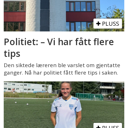
PLUSS
Politiet: – Vi har fått flere
tips
Den siktede læreren ble varslet om gjentatte
ganger. Nå har politiet fått flere tips i saken.
PLUSS