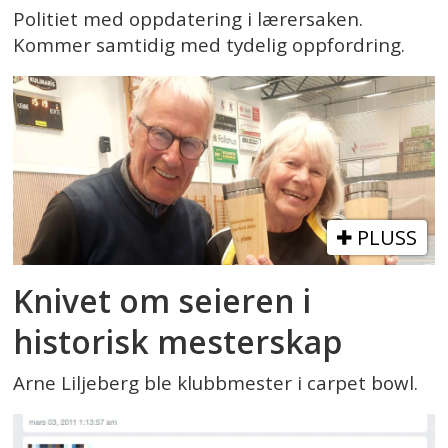
Politiet med oppdatering i lærersaken.
Kommer samtidig med tydelig oppfordring.
PLUSS
Knivet om seieren i
historisk mesterskap
Arne Liljeberg ble klubbmester i carpet bowl.