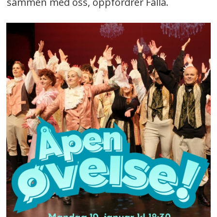
sammen med oss, oppfordrer Falla.