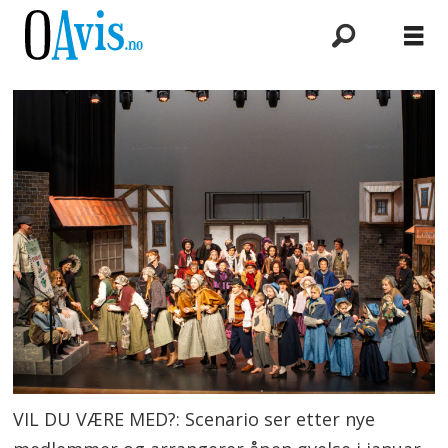
VIL DU VÆRE MED?: Scenario ser etter nye