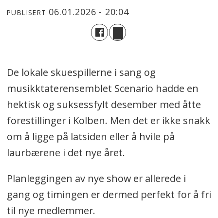
06.01.2026 - 20:04
PUBLISERT
De lokale skuespillerne i sang og
musikktaterensemblet Scenario hadde en
hektisk og suksessfylt desember med åtte
forestillinger i Kolben. Men det er ikke snakk
om å ligge på latsiden eller å hvile på
laurbærene i det nye året.
Planleggingen av nye show er allerede i
gang og timingen er dermed perfekt for å fri
til nye medlemmer.