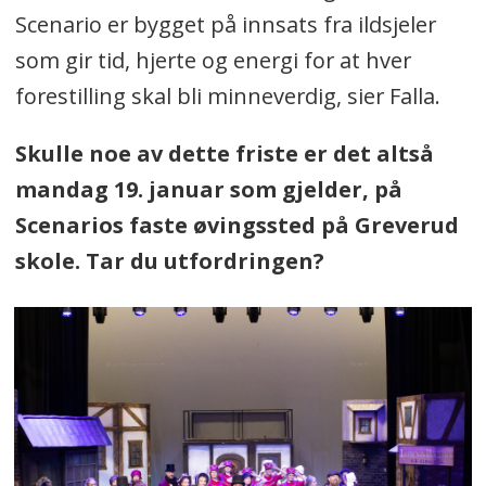
Scenario er bygget på innsats fra ildsjeler
som gir tid, hjerte og energi for at hver
forestilling skal bli minneverdig, sier Falla.
Skulle noe av dette friste er det altså
mandag 19. januar som gjelder, på
Scenarios faste øvingssted på Greverud
skole. Tar du utfordringen?