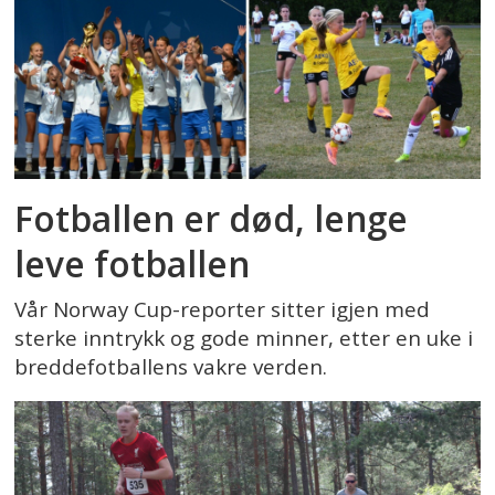
Fotballen er død, lenge
leve fotballen
Vår Norway Cup-reporter sitter igjen med
sterke inntrykk og gode minner, etter en uke i
breddefotballens vakre verden.