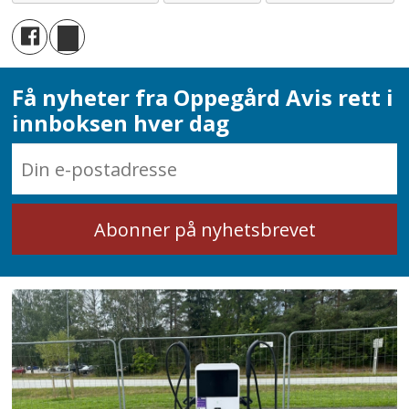
Få nyheter fra Oppegård Avis rett i
innboksen hver dag