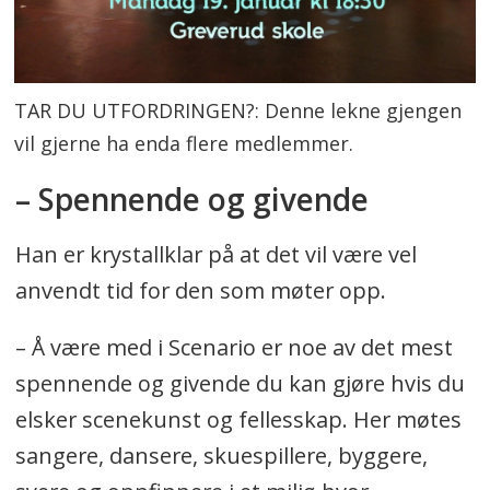
TAR DU UTFORDRINGEN?: Denne lekne gjengen
vil gjerne ha enda flere medlemmer.
– Spennende og givende
Han er krystallklar på at det vil være vel
anvendt tid for den som møter opp.
– Å være med i Scenario er noe av det mest
spennende og givende du kan gjøre hvis du
elsker scenekunst og fellesskap. Her møtes
sangere, dansere, skuespillere, byggere,