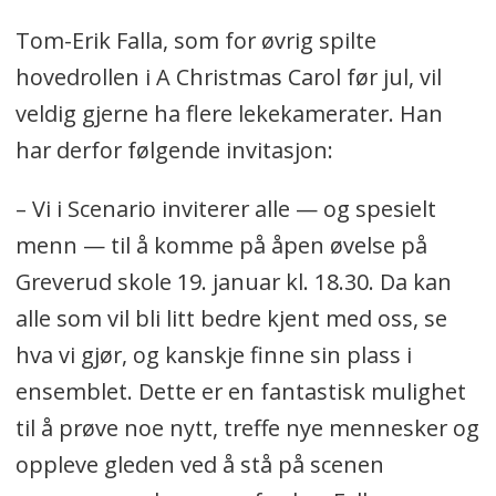
Tom-Erik Falla, som for øvrig spilte
hovedrollen i A Christmas Carol før jul, vil
veldig gjerne ha flere lekekamerater. Han
har derfor følgende invitasjon:
– Vi i Scenario inviterer alle — og spesielt
menn — til å komme på åpen øvelse på
Greverud skole 19. januar kl. 18.30. Da kan
alle som vil bli litt bedre kjent med oss, se
hva vi gjør, og kanskje finne sin plass i
ensemblet. Dette er en fantastisk mulighet
til å prøve noe nytt, treffe nye mennesker og
oppleve gleden ved å stå på scenen