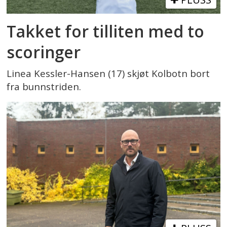
Takket for tilliten med to
scoringer
Linea Kessler-Hansen (17) skjøt Kolbotn bort
fra bunnstriden.