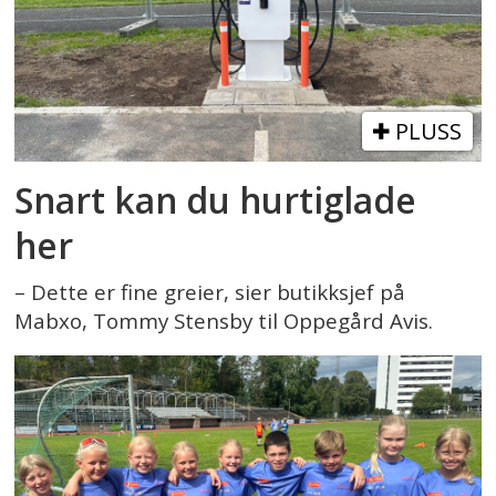
PLUSS
Snart kan du hurtiglade
her
– Dette er fine greier, sier butikksjef på
Mabxo, Tommy Stensby til Oppegård Avis.