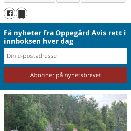
Få nyheter fra Oppegård Avis rett i
innboksen hver dag