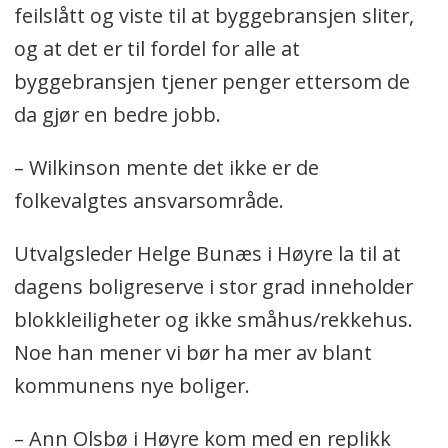
feilslått og viste til at byggebransjen sliter,
og at det er til fordel for alle at
byggebransjen tjener penger ettersom de
da gjør en bedre jobb.
– Wilkinson mente det ikke er de
folkevalgtes ansvarsområde.
Utvalgsleder Helge Bunæs i Høyre la til at
dagens boligreserve i stor grad inneholder
blokkleiligheter og ikke småhus/rekkehus.
Noe han mener vi bør ha mer av blant
kommunens nye boliger.
– Ann Olsbø i Høyre kom med en replikk