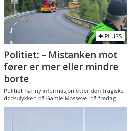
PLUSS
Politiet: – Mistanken mot
fører er mer eller mindre
borte
Politiet har ny informasjon etter den tragiske
dødsulykken på Gamle Mossevei på fredag.