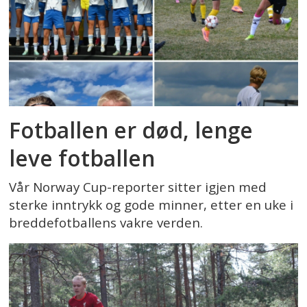
Fotballen er død, lenge
leve fotballen
Vår Norway Cup-reporter sitter igjen med
sterke inntrykk og gode minner, etter en uke i
breddefotballens vakre verden.