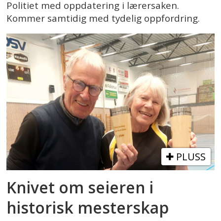
Politiet med oppdatering i lærersaken.
Kommer samtidig med tydelig oppfordring.
PLUSS
Knivet om seieren i
historisk mesterskap