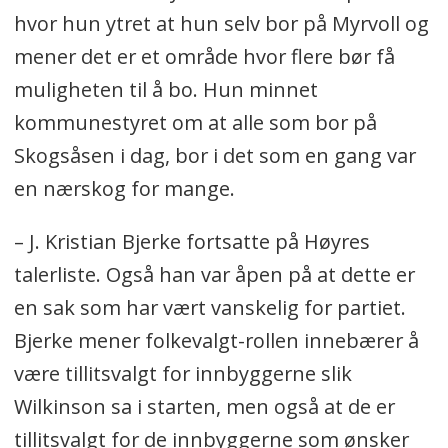
hvor hun ytret at hun selv bor på Myrvoll og
mener det er et område hvor flere bør få
muligheten til å bo. Hun minnet
kommunestyret om at alle som bor på
Skogsåsen i dag, bor i det som en gang var
en nærskog for mange.
– J. Kristian Bjerke fortsatte på Høyres
talerliste. Også han var åpen på at dette er
en sak som har vært vanskelig for partiet.
Bjerke mener folkevalgt-rollen innebærer å
være tillitsvalgt for innbyggerne slik
Wilkinson sa i starten, men også at de er
tillitsvalgt for de innbyggerne som ønsker