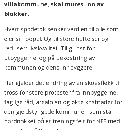
villakommune, skal mures inn av
blokker.
Hvert spadetak senker verdien til alle som
eier sin bopel. Og til store heftelser og
redusert livskvalitet. Til gunst for
utbyggerne, og på bekostning av
kommunen og dens innbyggere.
Her gjelder det endring av en skogsflekk til
tross for store protester fra innbyggerne,
faglige råd, arealplan og økte kostnader for
den gjeldstyngede kommunen som står
hardnakket på et treningsfelt for NFF med