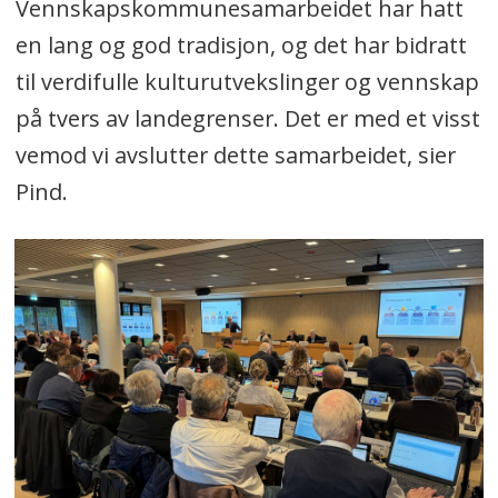
Vennskapskommunesamarbeidet har hatt
en lang og god tradisjon, og det har bidratt
til verdifulle kulturutvekslinger og vennskap
på tvers av landegrenser. Det er med et visst
vemod vi avslutter dette samarbeidet, sier
Pind.