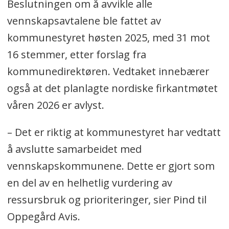
Beslutningen om å avvikle alle
vennskapsavtalene ble fattet av
kommunestyret høsten 2025, med 31 mot
16 stemmer, etter forslag fra
kommunedirektøren. Vedtaket innebærer
også at det planlagte nordiske firkantmøtet
våren 2026 er avlyst.
– Det er riktig at kommunestyret har vedtatt
å avslutte samarbeidet med
vennskapskommunene. Dette er gjort som
en del av en helhetlig vurdering av
ressursbruk og prioriteringer, sier Pind til
Oppegård Avis.