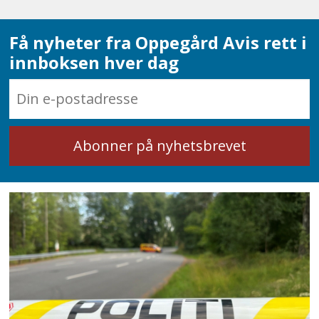
Få nyheter fra Oppegård Avis rett i
innboksen hver dag