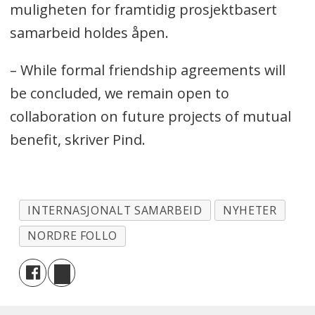
muligheten for framtidig prosjektbasert
samarbeid holdes åpen.
– While formal friendship agreements will
be concluded, we remain open to
collaboration on future projects of mutual
benefit, skriver Pind.
INTERNASJONALT SAMARBEID
NYHETER
NORDRE FOLLO