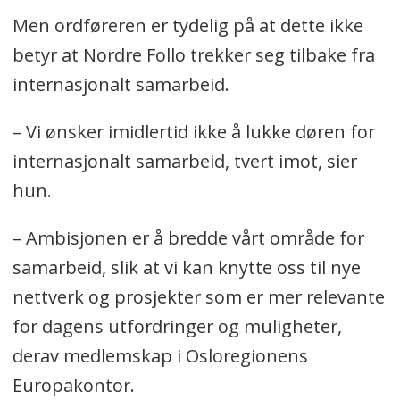
Men ordføreren er tydelig på at dette ikke
betyr at Nordre Follo trekker seg tilbake fra
internasjonalt samarbeid.
– Vi ønsker imidlertid ikke å lukke døren for
internasjonalt samarbeid, tvert imot, sier
hun.
– Ambisjonen er å bredde vårt område for
samarbeid, slik at vi kan knytte oss til nye
nettverk og prosjekter som er mer relevante
for dagens utfordringer og muligheter,
derav medlemskap i Osloregionens
Europakontor.