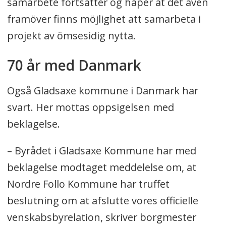
samarbete fortsätter og håper at det även
framöver finns möjlighet att samarbeta i
projekt av ömsesidig nytta.
70 år med Danmark
Også Gladsaxe kommune i Danmark har
svart. Her mottas oppsigelsen med
beklagelse.
– Byrådet i Gladsaxe Kommune har med
beklagelse modtaget meddelelse om, at
Nordre Follo Kommune har truffet
beslutning om at afslutte vores officielle
venskabsbyrelation, skriver borgmester