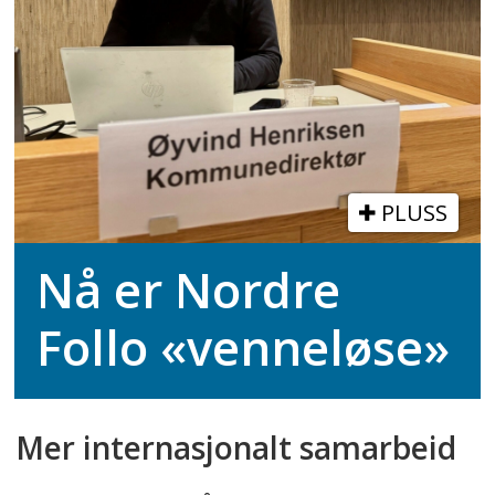
PLUSS
Nå er Nordre
Follo «venneløse»
Mer internasjonalt samarbeid