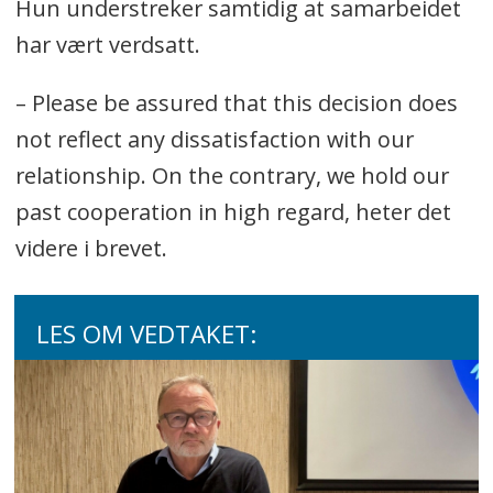
Hun understreker samtidig at samarbeidet
har vært verdsatt.
– Please be assured that this decision does
not reflect any dissatisfaction with our
relationship. On the contrary, we hold our
past cooperation in high regard, heter det
videre i brevet.
LES OM VEDTAKET: