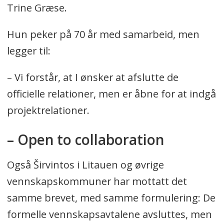
Trine Græse.
Hun peker på 70 år med samarbeid, men
legger til:
– Vi forstår, at I ønsker at afslutte de
officielle relationer, men er åbne for at indgå
projektrelationer.
– Open to collaboration
Også Širvintos i Litauen og øvrige
vennskapskommuner har mottatt det
samme brevet, med samme formulering: De
formelle vennskapsavtalene avsluttes, men