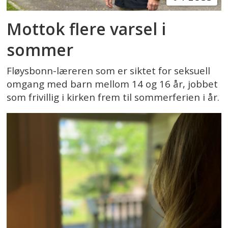
Mottok flere varsel i
sommer
Fløysbonn-læreren som er siktet for seksuell
omgang med barn mellom 14 og 16 år, jobbet
som frivillig i kirken frem til sommerferien i år.