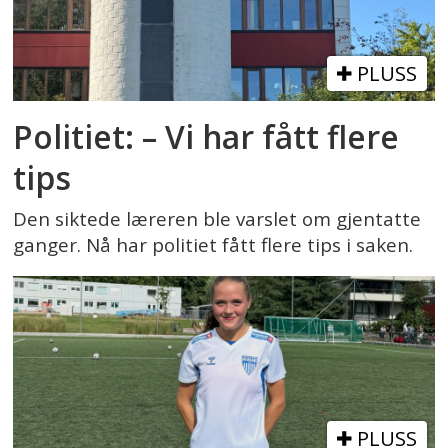
PLUSS
Politiet: – Vi har fått flere
tips
Den siktede læreren ble varslet om gjentatte
ganger. Nå har politiet fått flere tips i saken.
PLUSS