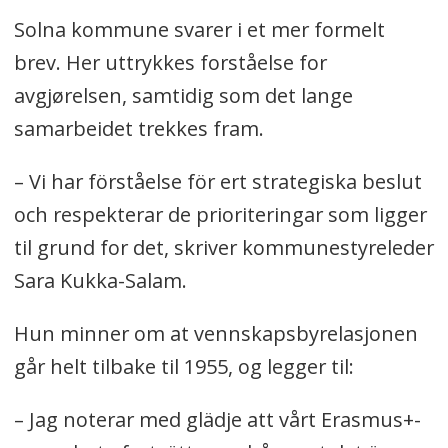
Solna kommune svarer i et mer formelt
brev. Her uttrykkes forståelse for
avgjørelsen, samtidig som det lange
samarbeidet trekkes fram.
– Vi har förståelse för ert strategiska beslut
och respekterar de prioriteringar som ligger
til grund for det, skriver kommunestyreleder
Sara Kukka-Salam.
Hun minner om at vennskapsbyrelasjonen
går helt tilbake til 1955, og legger til:
– Jag noterar med glädje att vårt Erasmus+-