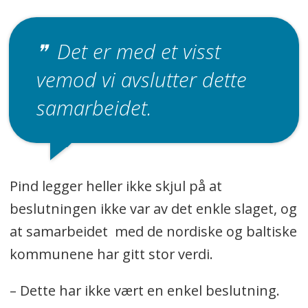
Det er med et visst
vemod vi avslutter dette
samarbeidet.
Pind legger heller ikke skjul på at
beslutningen ikke var av det enkle slaget, og
at samarbeidet med de nordiske og baltiske
kommunene har gitt stor verdi.
– Dette har ikke vært en enkel beslutning.