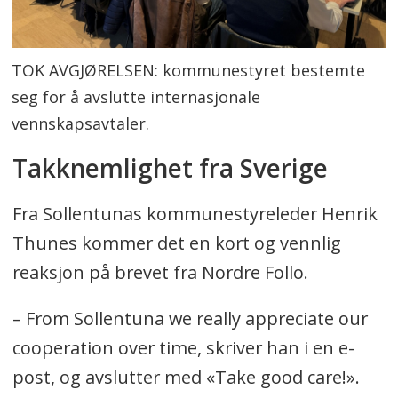
TOK AVGJØRELSEN: kommunestyret bestemte
seg for å avslutte internasjonale
vennskapsavtaler.
Takknemlighet fra Sverige
Fra Sollentunas kommunestyreleder Henrik
Thunes kommer det en kort og vennlig
reaksjon på brevet fra Nordre Follo.
– From Sollentuna we really appreciate our
cooperation over time, skriver han i en e-
post, og avslutter med «Take good care!».