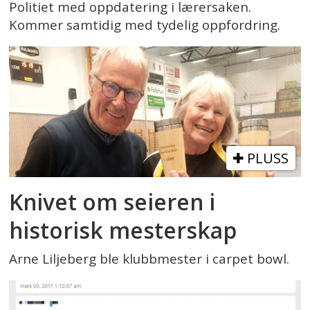
Politiet med oppdatering i lærersaken.
Kommer samtidig med tydelig oppfordring.
PLUSS
Knivet om seieren i
historisk mesterskap
Arne Liljeberg ble klubbmester i carpet bowl.